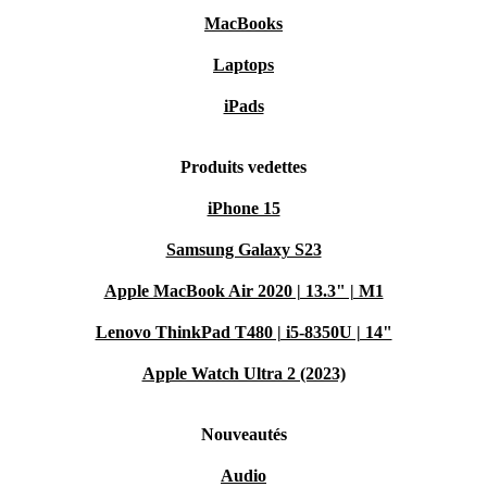
MacBooks
Laptops
iPads
Produits vedettes
iPhone 15
Samsung Galaxy S23
Apple MacBook Air 2020 | 13.3" | M1
Lenovo ThinkPad T480 | i5-8350U | 14"
Apple Watch Ultra 2 (2023)
Nouveautés
Audio