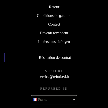
Retour
Conditions de garantie
Contact
Devenir revendeur
Lieferstatus abfragen
Résiliation de contrat
SUPPORT
service@refurbed.fr
REFURBED EN
France