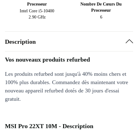
Processeur
Nombre De Cœurs Du
Processeur
Intel Core i5-10400
2.90 GHz
6
Description
Vos nouveaux produits refurbed
Les produits refurbed sont jusqu'à 40% moins chers et
100% plus durables. Commandez dès maintenant votre
nouveau appareil refurbed dotés de 30 jours d'essai
gratuit.
MSI Pro 22XT 10M - Description