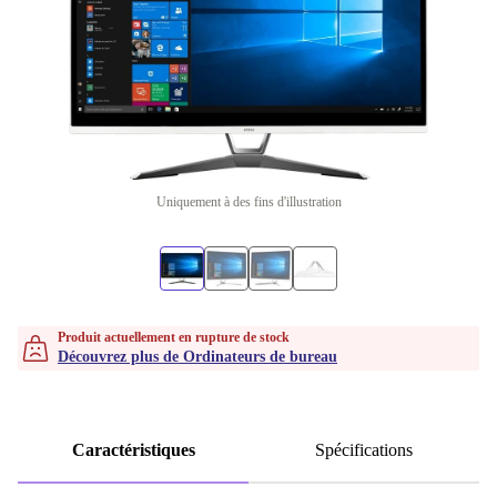
Uniquement à des fins d'illustration
Produit actuellement en rupture de stock
Découvrez plus de Ordinateurs de bureau
Caractéristiques
Spécifications