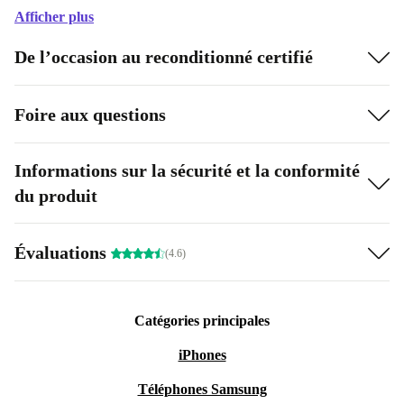
Afficher plus
De l’occasion au reconditionné certifié
Foire aux questions
Informations sur la sécurité et la conformité
du produit
Évaluations
(4.6)
Catégories principales
iPhones
Téléphones Samsung