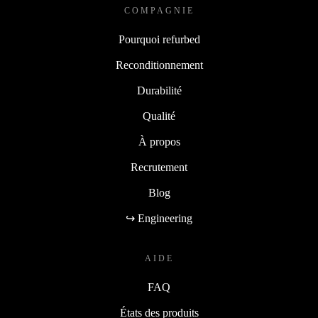
COMPAGNIE
Pourquoi refurbed
Reconditionnement
Durabilité
Qualité
À propos
Recrutement
Blog
↪ Engineering
AIDE
FAQ
États des produits