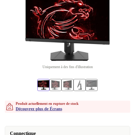
Uniquement à des fins d'illustration
Produit actuellement en rupture de stock
Découvrez plus de Écrans
Connectique