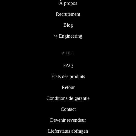
À propos
Recrutement
Blog
↪ Engineering
AIDE
FAQ
États des produits
Retour
Conditions de garantie
Contact
Devenir revendeur
Lieferstatus abfragen