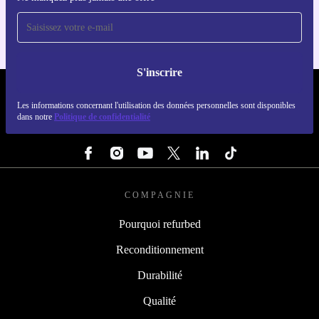
S'inscrire
REFURBED FRANCE - RETHINK NEW.
Les informations concernant l'utilisation des données personnelles sont disponibles
dans notre
Politique de confidentialité
SUIVEZ-NOUS
COMPAGNIE
Pourquoi refurbed
Reconditionnement
Durabilité
Qualité