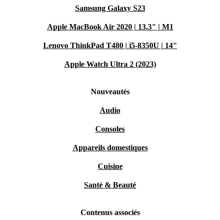
Samsung Galaxy S23
Apple MacBook Air 2020 | 13.3" | M1
Lenovo ThinkPad T480 | i5-8350U | 14"
Apple Watch Ultra 2 (2023)
Nouveautés
Audio
Consoles
Appareils domestiques
Cuisine
Santé & Beauté
Contenus associés