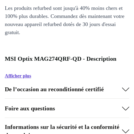
Les produits refurbed sont jusqu'à 40% moins chers et
100% plus durables. Commandez dès maintenant votre
nouveau appareil refurbed dotés de 30 jours d'essai
gratuit.
MSI Optix MAG274QRF-QD - Description
Afficher plus
De l’occasion au reconditionné certifié
Foire aux questions
Informations sur la sécurité et la conformité