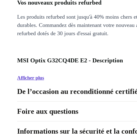
Vos nouveaux produits refurbed
Les produits refurbed sont jusqu'à 40% moins chers 
durables. Commandez dès maintenant votre nouveau 
refurbed dotés de 30 jours d'essai gratuit.
MSI Optix G32CQ4DE E2 - Description
Afficher plus
De l’occasion au reconditionné certifi
Foire aux questions
Informations sur la sécurité et la con