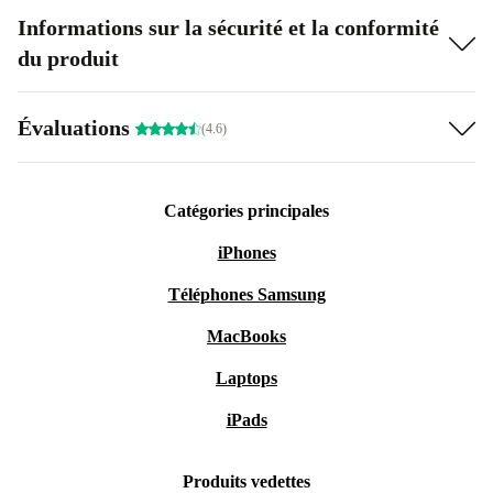
Informations sur la sécurité et la conformité
du produit
Évaluations
(4.6)
Catégories principales
iPhones
Téléphones Samsung
MacBooks
Laptops
iPads
Produits vedettes