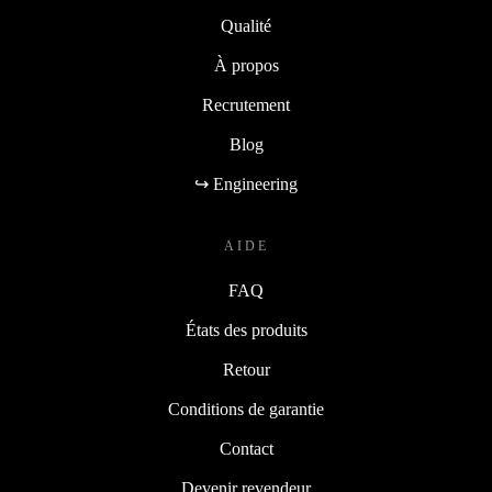
Qualité
À propos
Recrutement
Blog
↪ Engineering
AIDE
FAQ
États des produits
Retour
Conditions de garantie
Contact
Devenir revendeur