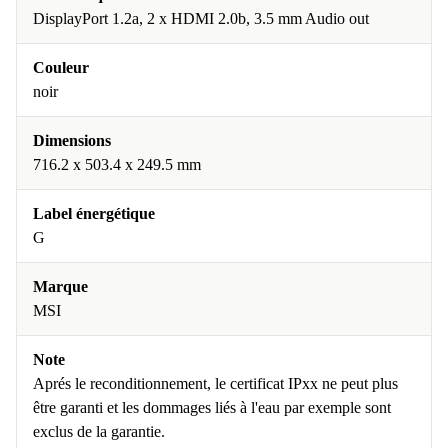
DisplayPort 1.2a, 2 x HDMI 2.0b, 3.5 mm Audio out
Couleur
noir
Dimensions
716.2 x 503.4 x 249.5 mm
Label énergétique
G
Marque
MSI
Note
Aprés le reconditionnement, le certificat IPxx ne peut plus
être garanti et les dommages liés à l'eau par exemple sont
exclus de la garantie.