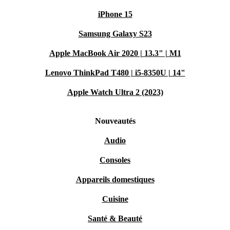
iPhone 15
Samsung Galaxy S23
Apple MacBook Air 2020 | 13.3" | M1
Lenovo ThinkPad T480 | i5-8350U | 14"
Apple Watch Ultra 2 (2023)
Nouveautés
Audio
Consoles
Appareils domestiques
Cuisine
Santé & Beauté