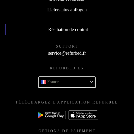
Lieferstatus abfragen
Résiliation de contrat
SUPPORT
service@refurbed.fr
REFURBED EN
France
TÉLÉCHARGEZ L'APPLICATION REFURBED
OPTIONS DE PAIEMENT