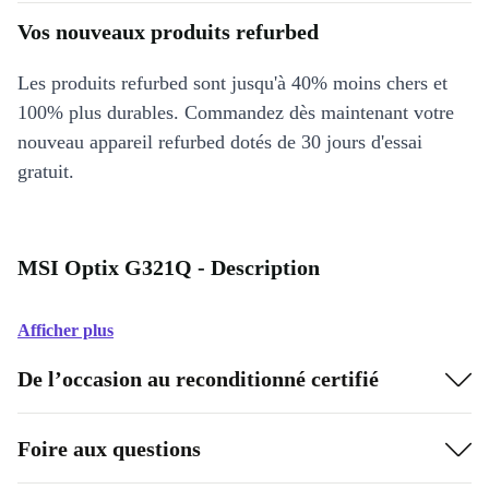
Vos nouveaux produits refurbed
Les produits refurbed sont jusqu'à 40% moins chers et
100% plus durables. Commandez dès maintenant votre
nouveau appareil refurbed dotés de 30 jours d'essai
gratuit.
MSI Optix G321Q - Description
Afficher plus
De l’occasion au reconditionné certifié
Foire aux questions