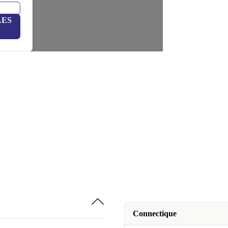
LES
Connectique