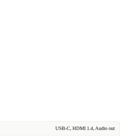
USB-C, HDMI 1.4, Audio out