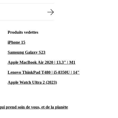
Produits vedettes
iPhone 15
Samsung Galaxy S23
Apple MacBook Air 2020 | 13.3" | M1
Lenovo ThinkPad T480 | i5-8350U | 14"
Apple Watch Ultra 2 (2023)
ui prend soin de vous, et de la planète