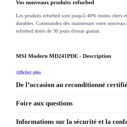
Vos nouveaux produits refurbed
Les produits refurbed sont jusqu'à 40% moins chers 
durables. Commandez dès maintenant votre nouveau 
refurbed dotés de 30 jours d'essai gratuit.
MSI Modern MD241PDE - Description
Afficher plus
De l’occasion au reconditionné certifi
Foire aux questions
Informations sur la sécurité et la con