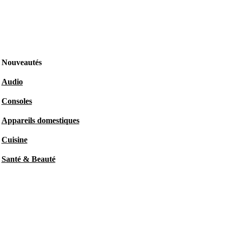
Nouveautés
Audio
Consoles
Appareils domestiques
Cuisine
Santé & Beauté