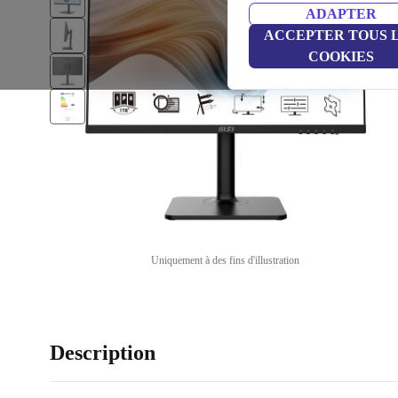
ADAPTER
ACCEPTER TOUS 
COOKIES
Uniquement à des fins d'illustration
Description