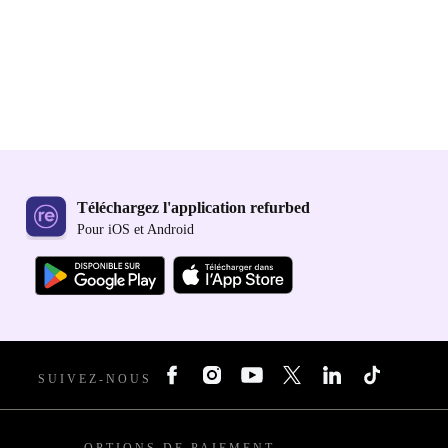
Téléchargez l'application refurbed
Pour iOS et Android
SUIVEZ-NOUS
OPTIONS DE PAIEMENT