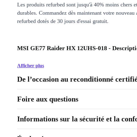
Les produits refurbed sont jusqu'à 40% moins chers 
durables. Commandez dès maintenant votre nouveau 
refurbed dotés de 30 jours d'essai gratuit.
MSI GE77 Raider HX 12UHS-018 - Descripti
Afficher plus
De l’occasion au reconditionné certifi
Foire aux questions
Informations sur la sécurité et la con