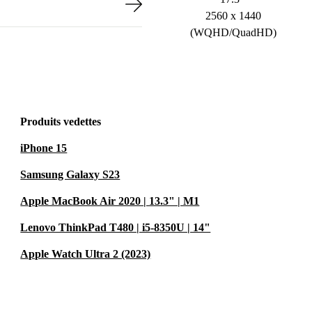
2560 x 1440
(WQHD/QuadHD)
Produits vedettes
iPhone 15
Samsung Galaxy S23
Apple MacBook Air 2020 | 13.3" | M1
Lenovo ThinkPad T480 | i5-8350U | 14"
Apple Watch Ultra 2 (2023)