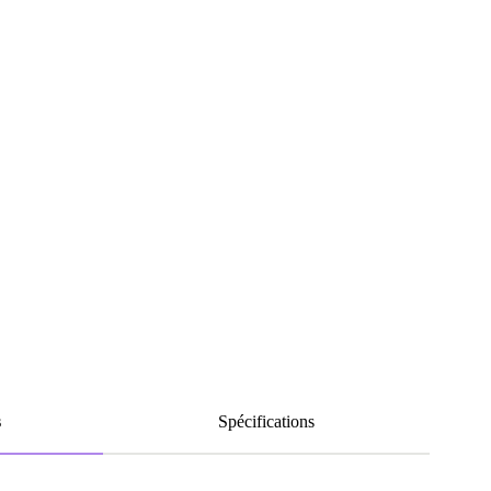
s
Spécifications