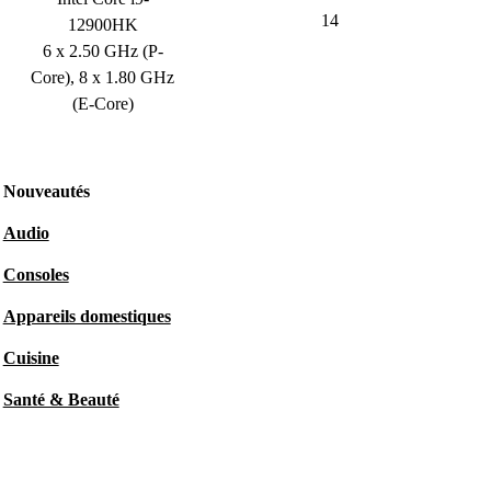
14
12900HK
6 x 2.50 GHz (P-
Core), 8 x 1.80 GHz
(E-Core)
Nouveautés
Audio
Consoles
Appareils domestiques
Cuisine
Santé & Beauté