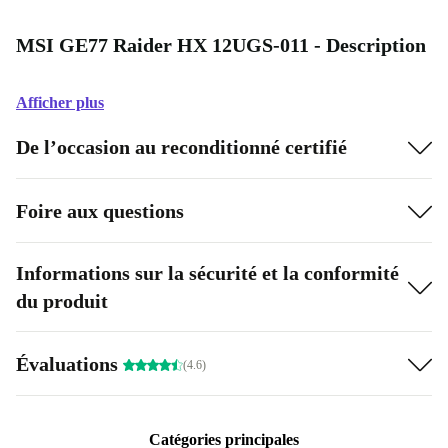
MSI GE77 Raider HX 12UGS-011 - Description
Afficher plus
De l’occasion au reconditionné certifié
Foire aux questions
Informations sur la sécurité et la conformité
du produit
Évaluations
(4.6)
Catégories principales