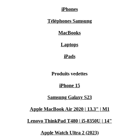
iPhones
Téléphones Samsung
MacBooks
Laptops
iPads
Produits vedettes
iPhone 15
Samsung Galaxy S23
Apple MacBook Air 2020 | 13.3" | M1
Lenovo ThinkPad T480 | i5-8350U | 14"
Apple Watch Ultra 2 (2023)