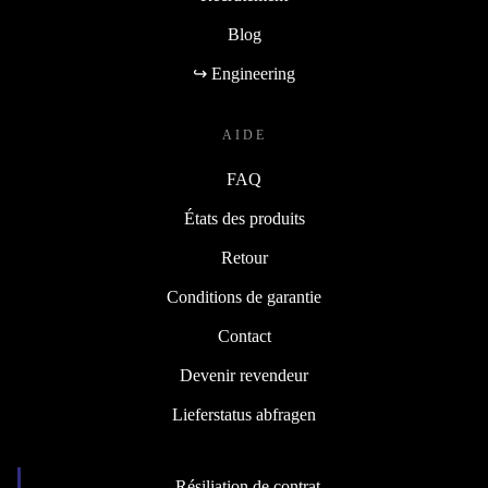
Blog
↪ Engineering
AIDE
FAQ
États des produits
Retour
Conditions de garantie
Contact
Devenir revendeur
Lieferstatus abfragen
Résiliation de contrat