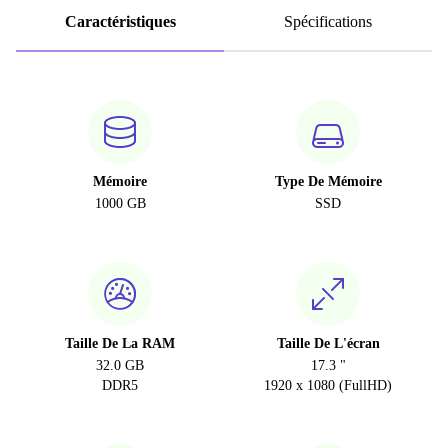
Caractéristiques
Spécifications
Mémoire
Type De Mémoire
1000 GB
SSD
Taille De La RAM
Taille De L'écran
32.0 GB
17.3 "
DDR5
1920 x 1080 (FullHD)