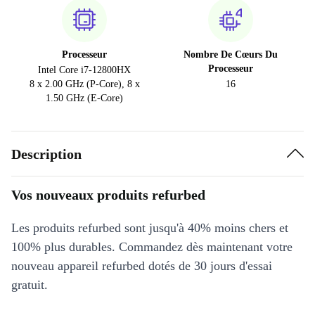
Processeur
Nombre De Cœurs Du
Processeur
Intel Core i7-12800HX
8 x 2.00 GHz (P-Core), 8 x
16
1.50 GHz (E-Core)
Description
Vos nouveaux produits refurbed
Les produits refurbed sont jusqu'à 40% moins chers et
100% plus durables. Commandez dès maintenant votre
nouveau appareil refurbed dotés de 30 jours d'essai
gratuit.