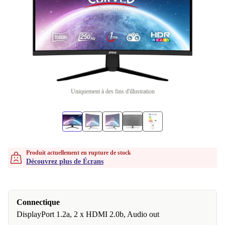
Uniquement à des fins d'illustration
Produit actuellement en rupture de stock
Découvrez plus de Écrans
Connectique
DisplayPort 1.2a, 2 x HDMI 2.0b, Audio out