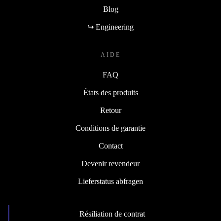
Blog
↪ Engineering
AIDE
FAQ
États des produits
Retour
Conditions de garantie
Contact
Devenir revendeur
Lieferstatus abfragen
Résiliation de contrat