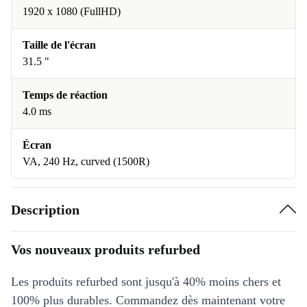
1920 x 1080 (FullHD)
Taille de l'écran
31.5 "
Temps de réaction
4.0 ms
Écran
VA, 240 Hz, curved (1500R)
Description
Vos nouveaux produits refurbed
Les produits refurbed sont jusqu'à 40% moins chers et
100% plus durables. Commandez dès maintenant votre