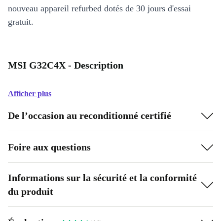
nouveau appareil refurbed dotés de 30 jours d'essai
gratuit.
MSI G32C4X - Description
Afficher plus
De l’occasion au reconditionné certifié
Foire aux questions
Informations sur la sécurité et la conformité
du produit