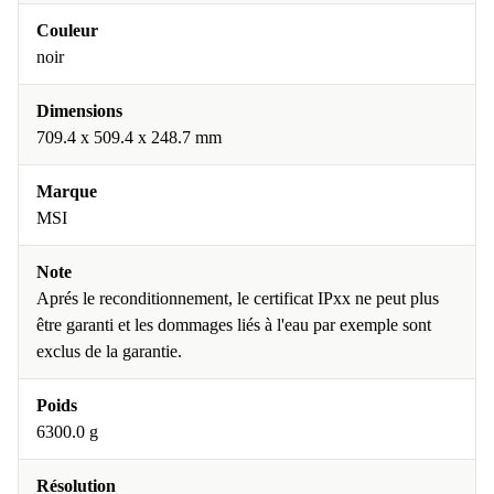
Couleur
noir
Dimensions
709.4 x 509.4 x 248.7 mm
Marque
MSI
Note
Aprés le reconditionnement, le certificat IPxx ne peut plus
être garanti et les dommages liés à l'eau par exemple sont
exclus de la garantie.
Poids
6300.0 g
Résolution