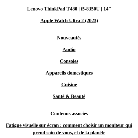
Lenovo ThinkPad T480 | i5-8350U | 14"
Apple Watch Ultra 2 (2023)
Nouveautés
Audio
Consoles
Appareils domestiques
Cuisine
Santé & Beauté
Contenus associés
Fatigue visuelle sur écran : comment choisir un moniteur qui
prend soin de vous, et de la planète