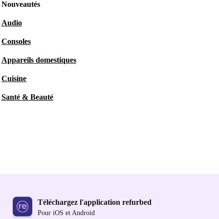
Nouveautés
Audio
Consoles
Appareils domestiques
Cuisine
Santé & Beauté
Téléchargez l'application refurbed
Pour iOS et Android