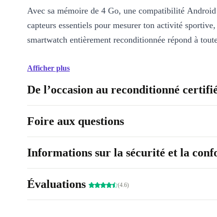
Avec sa mémoire de 4 Go, une compatibilité Android 
capteurs essentiels pour mesurer ton activité sportive,
smartwatch entièrement reconditionnée répond à toutes
Afficher plus
De l’occasion au reconditionné certifi
Foire aux questions
Informations sur la sécurité et la con
Évaluations
(4.6)