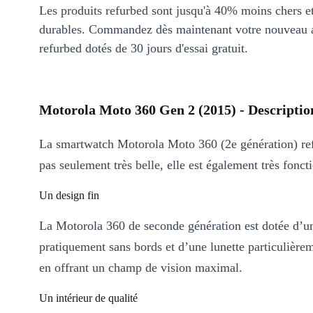
Les produits refurbed sont jusqu'à 40% moins chers 
durables. Commandez dès maintenant votre nouveau 
refurbed dotés de 30 jours d'essai gratuit.
Motorola Moto 360 Gen 2 (2015) - Descriptio
La smartwatch Motorola Moto 360 (2e génération) ref
pas seulement très belle, elle est également très fonct
Un design fin
La Motorola 360 de seconde génération est dotée d’u
pratiquement sans bords et d’une lunette particulièrem
en offrant un champ de vision maximal.
Un intérieur de qualité