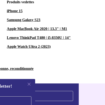
Produits vedettes
iPhone 15
Samsung Galaxy S23
Apple MacBook Air 2020 | 13.3" | M1
Lenovo ThinkPad T480 | i5-8350U | 14"
Apple Watch Ultra 2 (2023)
bonne, reconditionnée
letter!