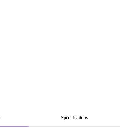
s
Spécifications