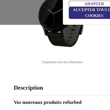
ADAPTER
ACCEPTER TOUS 
COOKIES
Uniquement à des fins d'illustration
Description
Vos nouveaux produits refurbed