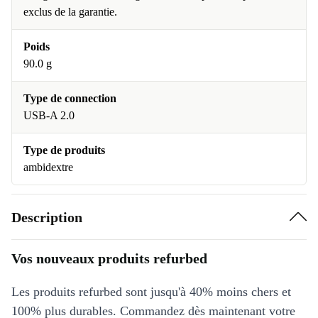
exclus de la garantie.
Poids
90.0 g
Type de connection
USB-A 2.0
Type de produits
ambidextre
Description
Vos nouveaux produits refurbed
Les produits refurbed sont jusqu'à 40% moins chers et
100% plus durables. Commandez dès maintenant votre