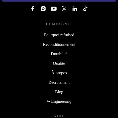
SUIVEZ-NOUS
COMPAGNIE
Pourquoi refurbed
Reconditionnement
Durabilité
Qualité
À propos
Recrutement
Blog
↪ Engineering
AIDE