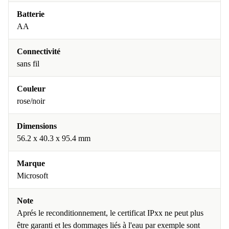
Batterie
AA
Connectivité
sans fil
Couleur
rose/noir
Dimensions
56.2 x 40.3 x 95.4 mm
Marque
Microsoft
Note
Aprés le reconditionnement, le certificat IPxx ne peut plus
être garanti et les dommages liés à l'eau par exemple sont