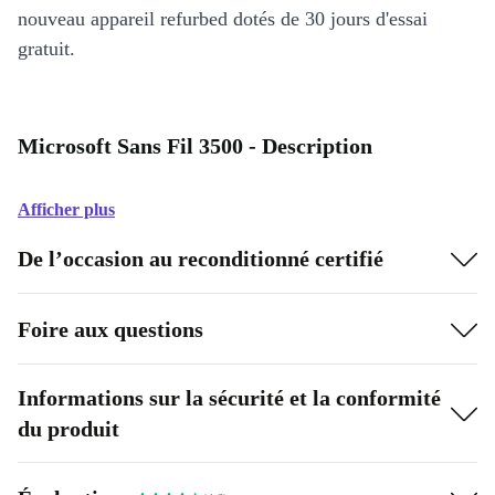
nouveau appareil refurbed dotés de 30 jours d'essai
gratuit.
Microsoft Sans Fil 3500 - Description
Afficher plus
De l’occasion au reconditionné certifié
Foire aux questions
Informations sur la sécurité et la conformité
du produit