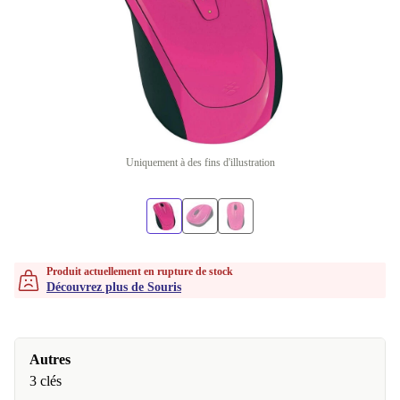
Uniquement à des fins d'illustration
Produit actuellement en rupture de stock
Découvrez plus de Souris
Autres
3 clés