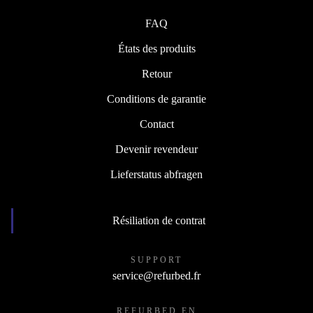
FAQ
États des produits
Retour
Conditions de garantie
Contact
Devenir revendeur
Lieferstatus abfragen
Résiliation de contrat
SUPPORT
service@refurbed.fr
REFURBED EN