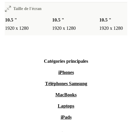
Taille de l'écran
10.5 "
10.5 "
10.5 "
1920 x 1280
1920 x 1280
1920 x 1280
Catégories principales
iPhones
Téléphones Samsung
MacBooks
Laptops
iPads