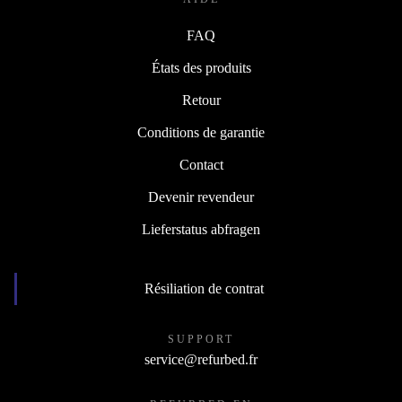
FAQ
États des produits
Retour
Conditions de garantie
Contact
Devenir revendeur
Lieferstatus abfragen
Résiliation de contrat
SUPPORT
service@refurbed.fr