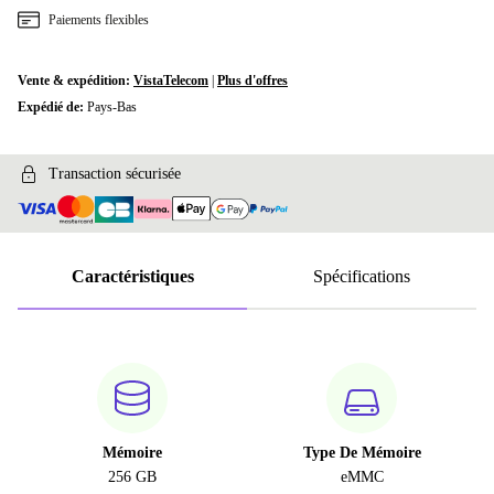
Paiements flexibles
Vente & expédition:
VistaTelecom
|
Plus d'offres
Expédié de:
Pays-Bas
Transaction sécurisée
Caractéristiques
Spécifications
Mémoire
Type De Mémoire
256 GB
eMMC