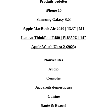
Produits vedettes
iPhone 15
Samsung Galaxy S23
Apple MacBook Air 2020 | 13.3" | M1
Lenovo ThinkPad T480 | i5-8350U | 14"
Apple Watch Ultra 2 (2023)
Nouveautés
Audio
Consoles
Appareils domestiques
Cuisine
Santé & Beauté