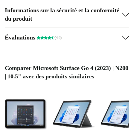
Informations sur la sécurité et la conformité
du produit
Évaluations
(4.6)
Comparer Microsoft Surface Go 4 (2023) | N200
| 10.5" avec des produits similaires