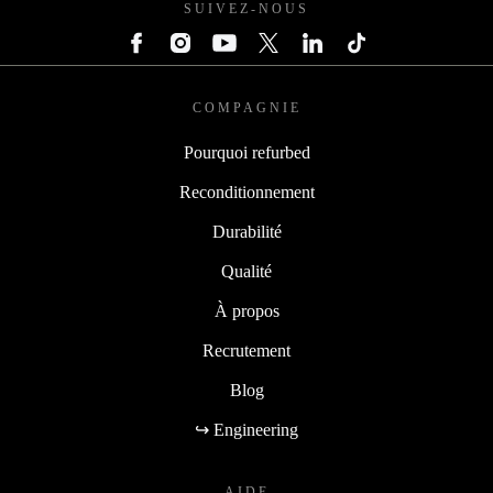
SUIVEZ-NOUS
COMPAGNIE
Pourquoi refurbed
Reconditionnement
Durabilité
Qualité
À propos
Recrutement
Blog
↪ Engineering
AIDE