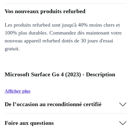
Vos nouveaux produits refurbed
Les produits refurbed sont jusqu'à 40% moins chers et
100% plus durables. Commandez dès maintenant votre
nouveau appareil refurbed dotés de 30 jours d'essai
gratuit.
Microsoft Surface Go 4 (2023) - Description
Afficher plus
De l’occasion au reconditionné certifié
Foire aux questions