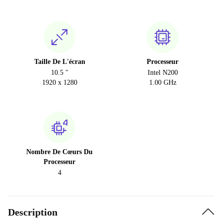
Taille De L'écran
Processeur
10.5 "
Intel N200
1920 x 1280
1.00 GHz
Nombre De Cœurs Du
Processeur
4
Description