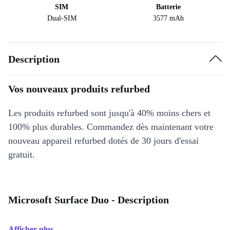
SIM
Batterie
Dual-SIM
3577 mAh
Description
Vos nouveaux produits refurbed
Les produits refurbed sont jusqu'à 40% moins chers et
100% plus durables. Commandez dès maintenant votre
nouveau appareil refurbed dotés de 30 jours d'essai
gratuit.
Microsoft Surface Duo - Description
Afficher plus