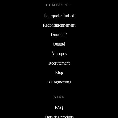
COMPAGNIE
Pourquoi refurbed
Reconditionnement
Durabilité
Qualité
À propos
Recrutement
Blog
↪ Engineering
AIDE
FAQ
États des produits