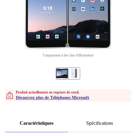
Uniquement à des fins d'illustration
Produit actuellement en rupture de stock
Découvrez plus de Téléphones Microsoft
Caractéristiques
Spécifications