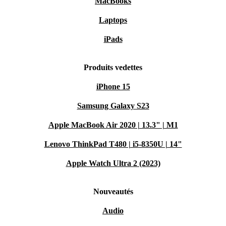
MacBooks
Laptops
iPads
Produits vedettes
iPhone 15
Samsung Galaxy S23
Apple MacBook Air 2020 | 13.3" | M1
Lenovo ThinkPad T480 | i5-8350U | 14"
Apple Watch Ultra 2 (2023)
Nouveautés
Audio