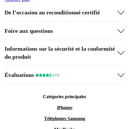
De l’occasion au reconditionné certifié
Foire aux questions
Informations sur la sécurité et la conformité
du produit
Évaluations
(4.6)
Catégories principales
iPhones
Téléphones Samsung