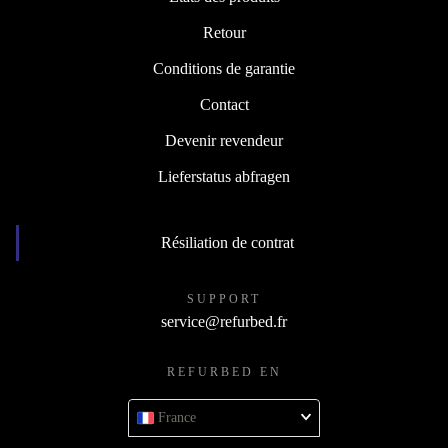
Retour
Conditions de garantie
Contact
Devenir revendeur
Lieferstatus abfragen
Résiliation de contrat
SUPPORT
service@refurbed.fr
REFURBED EN
France