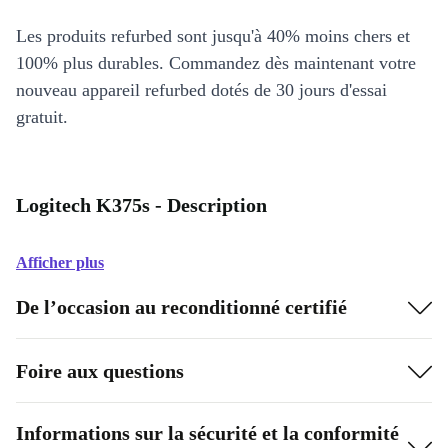
Les produits refurbed sont jusqu'à 40% moins chers et
100% plus durables. Commandez dès maintenant votre
nouveau appareil refurbed dotés de 30 jours d'essai
gratuit.
Logitech K375s - Description
Afficher plus
De l’occasion au reconditionné certifié
Foire aux questions
Informations sur la sécurité et la conformité