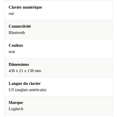
Clavier numérique
oui
Connectivité
Bluetooth
Couleur
noir
Dimensions
436 x 21 x 138 mm
Langue du clavier
US (anglais américain)
Marque
Logitech