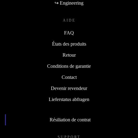
↪ Engineering
AIDE
FAQ
États des produits
Retour
Conditions de garantie
Contact
Devenir revendeur
Lieferstatus abfragen
Résiliation de contrat
SUPPORT