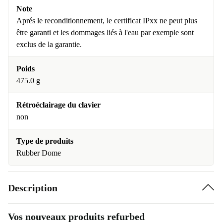
Note
Aprés le reconditionnement, le certificat IPxx ne peut plus
être garanti et les dommages liés à l'eau par exemple sont
exclus de la garantie.
Poids
475.0 g
Rétroéclairage du clavier
non
Type de produits
Rubber Dome
Description
Vos nouveaux produits refurbed