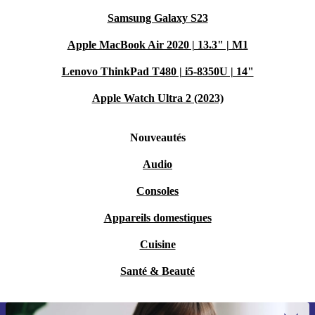
Samsung Galaxy S23
Apple MacBook Air 2020 | 13.3" | M1
Lenovo ThinkPad T480 | i5-8350U | 14"
Apple Watch Ultra 2 (2023)
Nouveautés
Audio
Consoles
Appareils domestiques
Cuisine
Santé & Beauté