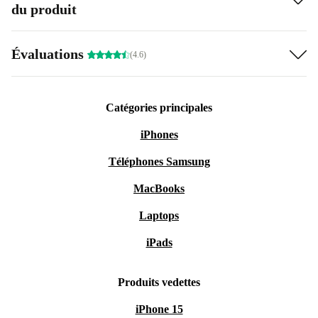
du produit
Évaluations
(4.6)
Catégories principales
iPhones
Téléphones Samsung
MacBooks
Laptops
iPads
Produits vedettes
iPhone 15