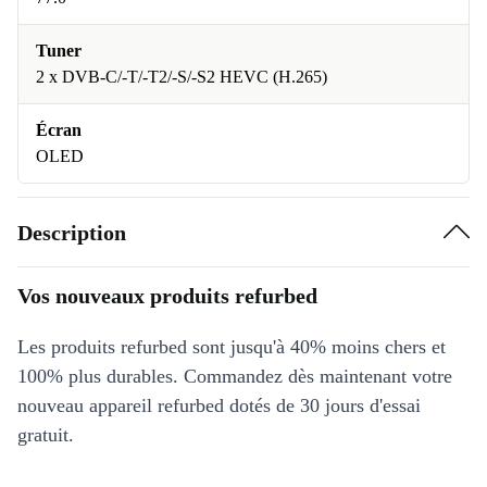
Tuner
2 x DVB-C/-T/-T2/-S/-S2 HEVC (H.265)
Écran
OLED
Description
Vos nouveaux produits refurbed
Les produits refurbed sont jusqu'à 40% moins chers et
100% plus durables. Commandez dès maintenant votre
nouveau appareil refurbed dotés de 30 jours d'essai
gratuit.