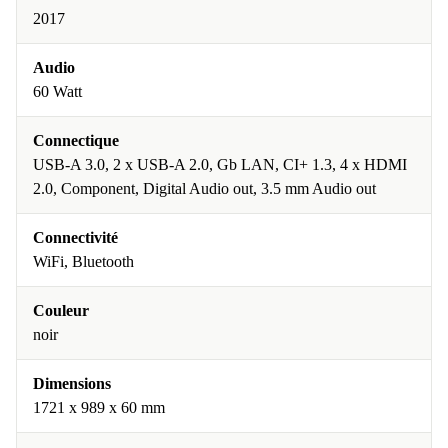
2017
Audio
60 Watt
Connectique
USB-A 3.0, 2 x USB-A 2.0, Gb LAN, CI+ 1.3, 4 x HDMI
2.0, Component, Digital Audio out, 3.5 mm Audio out
Connectivité
WiFi, Bluetooth
Couleur
noir
Dimensions
1721 x 989 x 60 mm