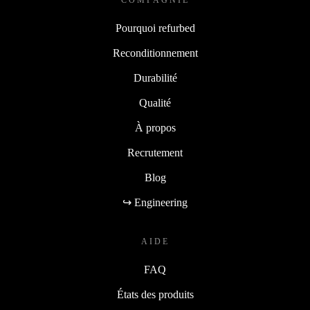
Pourquoi refurbed
Reconditionnement
Durabilité
Qualité
À propos
Recrutement
Blog
↪ Engineering
AIDE
FAQ
États des produits