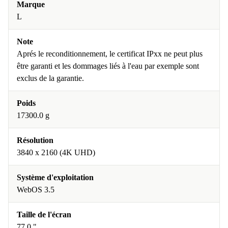
Marque
L
Note
Aprés le reconditionnement, le certificat IPxx ne peut plus
être garanti et les dommages liés à l'eau par exemple sont
exclus de la garantie.
Poids
17300.0 g
Résolution
3840 x 2160 (4K UHD)
Système d'exploitation
WebOS 3.5
Taille de l'écran
77.0 "