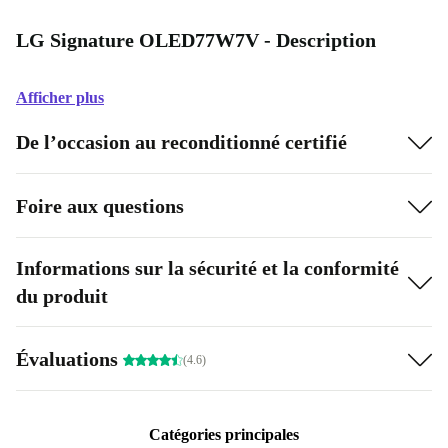
LG Signature OLED77W7V - Description
Afficher plus
De l’occasion au reconditionné certifié
Foire aux questions
Informations sur la sécurité et la conformité
du produit
Évaluations
(4.6)
Catégories principales