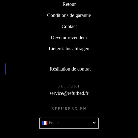
Retour
Conditions de garantie
Contact
Devenir revendeur
Lieferstatus abfragen
Résiliation de contrat
SUPPORT
service@refurbed.fr
REFURBED EN
France