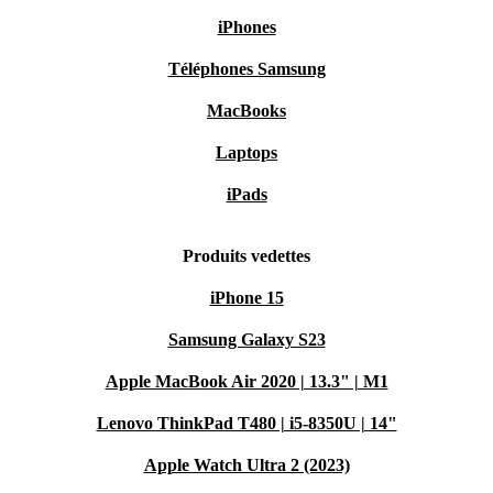
iPhones
Téléphones Samsung
MacBooks
Laptops
iPads
Produits vedettes
iPhone 15
Samsung Galaxy S23
Apple MacBook Air 2020 | 13.3" | M1
Lenovo ThinkPad T480 | i5-8350U | 14"
Apple Watch Ultra 2 (2023)