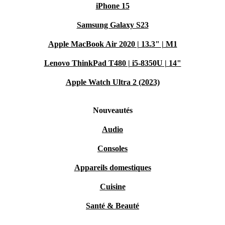
iPhone 15
Samsung Galaxy S23
Apple MacBook Air 2020 | 13.3" | M1
Lenovo ThinkPad T480 | i5-8350U | 14"
Apple Watch Ultra 2 (2023)
Nouveautés
Audio
Consoles
Appareils domestiques
Cuisine
Santé & Beauté