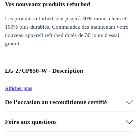
Vos nouveaux produits refurbed
Les produits refurbed sont jusqu'à 40% moins chers et
100% plus durables. Commandez dès maintenant votre
nouveau appareil refurbed dotés de 30 jours d'essai
gratuit.
LG 27UP850-W - Description
Afficher plus
De l’occasion au reconditionné certifié
Foire aux questions