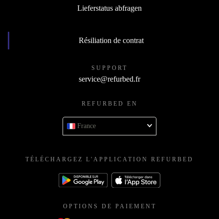
Lieferstatus abfragen
Résiliation de contrat
SUPPORT
service@refurbed.fr
REFURBED EN
France
TÉLÉCHARGEZ L'APPLICATION REFURBED
OPTIONS DE PAIEMENT