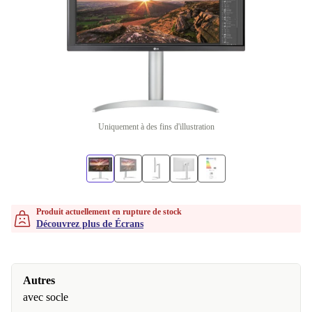
Uniquement à des fins d'illustration
Produit actuellement en rupture de stock
Découvrez plus de Écrans
Autres
avec socle