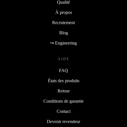
Qualité
À propos
Recrutement
Blog
↪ Engineering
AIDE
FAQ
États des produits
Retour
Conditions de garantie
Contact
Devenir revendeur