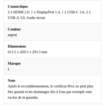
Connectique
2 x HDMI 2.0, 1 x DisplayPort 1.4, 1 x USB-C 3.0, 2 x
USB-A 3.0, Audio in/out
Couleur
argent
Dimensions
613.5 x 459.5 x 293.3 mm
Marque
L
Note
Aprés le reconditionnement, le certificat IPxx ne peut plus
être garanti et les dommages liés à l'eau par exemple sont
exclus de la garantie.