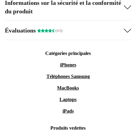
Informations sur la sécurité et la conformité
du produit
Évaluations
(4.6)
Catégories principales
iPhones
Téléphones Samsung
MacBooks
Laptops
iPads
Produits vedettes