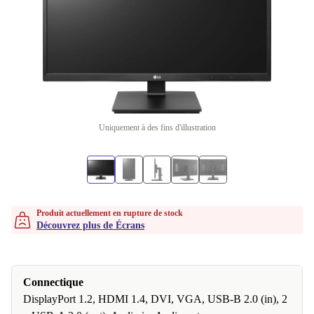
Uniquement à des fins d'illustration
Produit actuellement en rupture de stock
Découvrez plus de Écrans
Connectique
DisplayPort 1.2, HDMI 1.4, DVI, VGA, USB-B 2.0 (in), 2