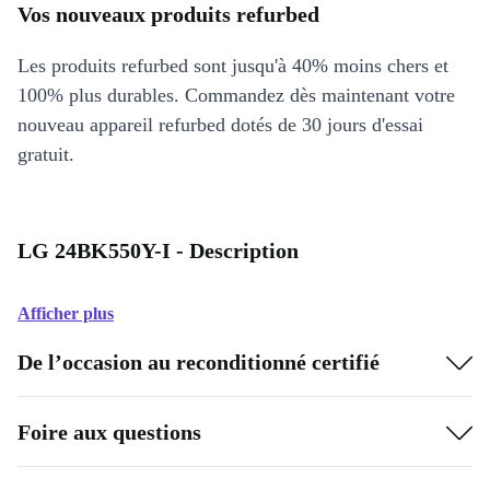
Vos nouveaux produits refurbed
Les produits refurbed sont jusqu'à 40% moins chers et
100% plus durables. Commandez dès maintenant votre
nouveau appareil refurbed dotés de 30 jours d'essai
gratuit.
LG 24BK550Y-I - Description
Afficher plus
De l’occasion au reconditionné certifié
Foire aux questions