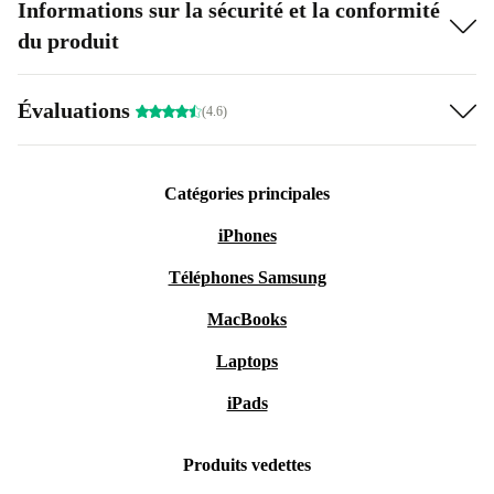
Informations sur la sécurité et la conformité
du produit
Évaluations
(4.6)
Catégories principales
iPhones
Téléphones Samsung
MacBooks
Laptops
iPads
Produits vedettes