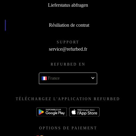
Lieferstatus abfragen
Résiliation de contrat
SUPPORT
service@refurbed.fr
REFURBED EN
France
TÉLÉCHARGEZ L'APPLICATION REFURBED
OPTIONS DE PAIEMENT