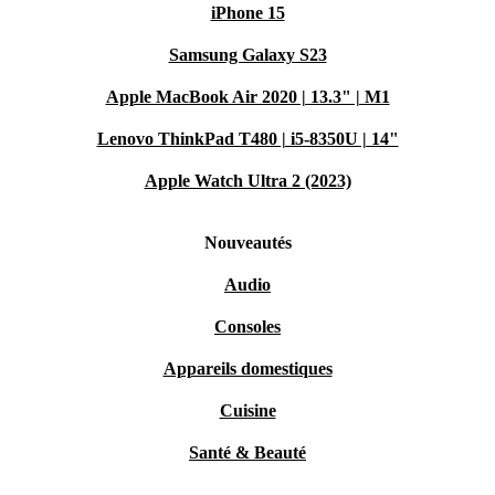
iPhone 15
Samsung Galaxy S23
Apple MacBook Air 2020 | 13.3" | M1
Lenovo ThinkPad T480 | i5-8350U | 14"
Apple Watch Ultra 2 (2023)
Nouveautés
Audio
Consoles
Appareils domestiques
Cuisine
Santé & Beauté