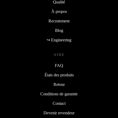
Qualité
À propos
Recrutement
Blog
↪ Engineering
AIDE
FAQ
États des produits
Retour
Conditions de garantie
Contact
Devenir revendeur