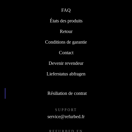
FAQ
États des produits
Retour
Conditions de garantie
Contact
Devenir revendeur
Lieferstatus abfragen
Résiliation de contrat
SUPPORT
service@refurbed.fr
REFURBED EN