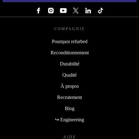
SUIVEZ-NOUS
COMPAGNIE
Pourquoi refurbed
Reconditionnement
Durabilité
Qualité
À propos
Recrutement
Blog
↪ Engineering
AIDE