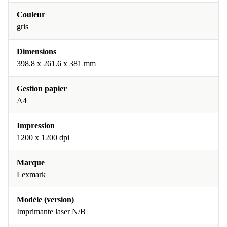
Couleur
gris
Dimensions
398.8 x 261.6 x 381 mm
Gestion papier
A4
Impression
1200 x 1200 dpi
Marque
Lexmark
Modèle (version)
Imprimante laser N/B