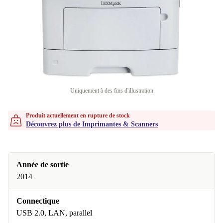
Uniquement à des fins d'illustration
Produit actuellement en rupture de stock
Découvrez plus de Imprimantes & Scanners
Année de sortie
2014
Connectique
USB 2.0, LAN, parallel