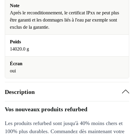
Note
Aprés le reconditionnement, le certificat IPxx ne peut plus
être garanti et les dommages liés à l'eau par exemple sont
exclus de la garantie.
Poids
14020.0 g
Écran
oui
Description
Vos nouveaux produits refurbed
Les produits refurbed sont jusqu'à 40% moins chers et
100% plus durables. Commandez dès maintenant votre