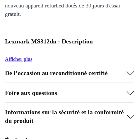
nouveau appareil refurbed dotés de 30 jours d'essai
gratuit.
Lexmark MS312dn - Description
Afficher plus
De l’occasion au reconditionné certifié
Foire aux questions
Informations sur la sécurité et la conformité
du produit