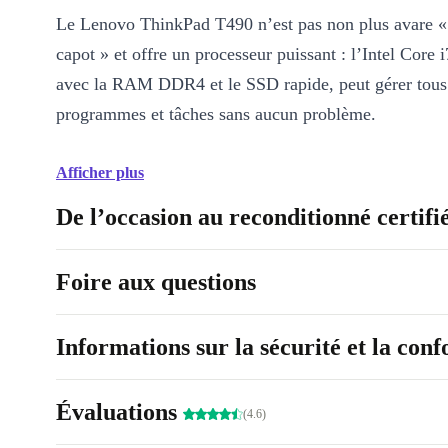
Le Lenovo ThinkPad T490 n’est pas non plus avare «
capot » et offre un processeur puissant : l’Intel Core
avec la RAM DDR4 et le SSD rapide, peut gérer tous
programmes et tâches sans aucun problème.
Afficher plus
De l’occasion au reconditionné certifi
Foire aux questions
Informations sur la sécurité et la con
Évaluations
(4.6)