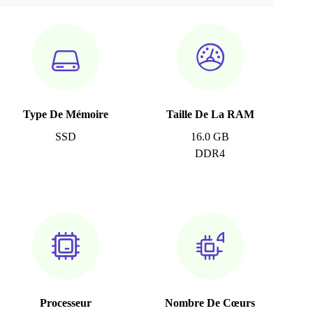
Type De Mémoire
Taille De La RAM
SSD
16.0 GB
DDR4
Processeur
Nombre De Cœurs