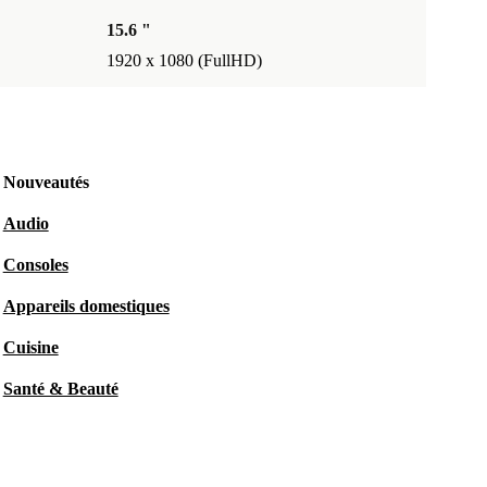
15.6 "
1920 x 1080 (FullHD)
Nouveautés
Audio
Consoles
Appareils domestiques
Cuisine
Santé & Beauté