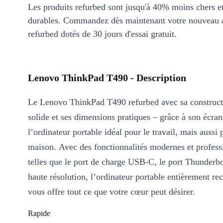
Les produits refurbed sont jusqu'à 40% moins chers 
durables. Commandez dès maintenant votre nouveau 
refurbed dotés de 30 jours d'essai gratuit.
Lenovo ThinkPad T490 - Description
Le Lenovo ThinkPad T490 refurbed avec sa construct
solide et ses dimensions pratiques – grâce à son écran
l’ordinateur portable idéal pour le travail, mais aussi 
maison. Avec des fonctionnalités modernes et profess
telles que le port de charge USB-C, le port Thunderbol
haute résolution, l’ordinateur portable entièrement re
vous offre tout ce que votre cœur peut désirer.
Rapide