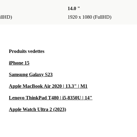
14.0 "
ullHD)
1920 x 1080 (FullHD)
Produits vedettes
iPhone 15
Samsung Galaxy S23
Apple MacBook Air 2020 | 13.3" | M1
Lenovo ThinkPad T480 | i5-8350U | 14"
Apple Watch Ultra 2 (2023)