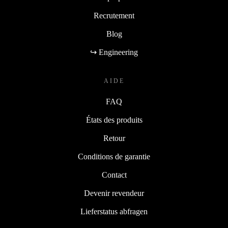
Recrutement
Blog
↪ Engineering
AIDE
FAQ
États des produits
Retour
Conditions de garantie
Contact
Devenir revendeur
Lieferstatus abfragen