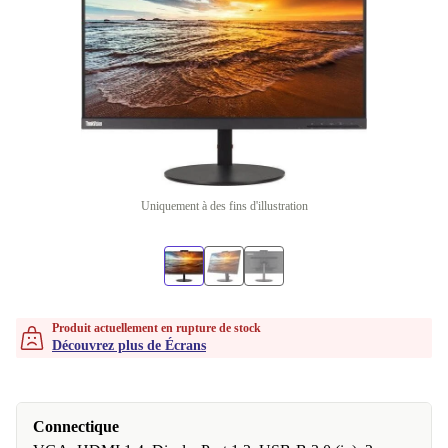
Uniquement à des fins d'illustration
Produit actuellement en rupture de stock
Découvrez plus de Écrans
Connectique