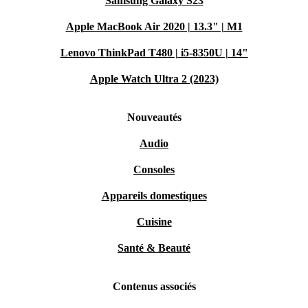
Samsung Galaxy S23
Apple MacBook Air 2020 | 13.3" | M1
Lenovo ThinkPad T480 | i5-8350U | 14"
Apple Watch Ultra 2 (2023)
Nouveautés
Audio
Consoles
Appareils domestiques
Cuisine
Santé & Beauté
Contenus associés