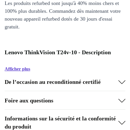
Les produits refurbed sont jusqu'à 40% moins chers et
100% plus durables. Commandez dès maintenant votre
nouveau appareil refurbed dotés de 30 jours d'essai
gratuit.
Lenovo ThinkVision T24v-10 - Description
Afficher plus
De l’occasion au reconditionné certifié
Foire aux questions
Informations sur la sécurité et la conformité
du produit