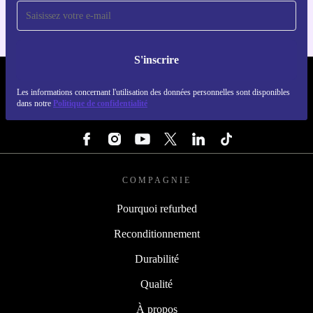
S'inscrire
REFURBED FRANCE - RETHINK NEW.
Les informations concernant l'utilisation des données personnelles sont disponibles
dans notre
Politique de confidentialité
SUIVEZ-NOUS
COMPAGNIE
Pourquoi refurbed
Reconditionnement
Durabilité
Qualité
À propos