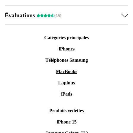
Évaluations
(4.6)
Catégories principales
iPhones
Téléphones Samsung
MacBooks
Laptops
iPads
Produits vedettes
iPhone 15