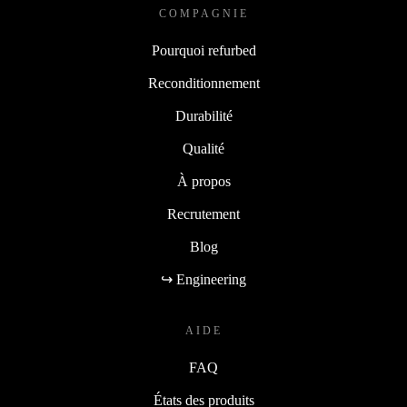
COMPAGNIE
Pourquoi refurbed
Reconditionnement
Durabilité
Qualité
À propos
Recrutement
Blog
↪ Engineering
AIDE
FAQ
États des produits