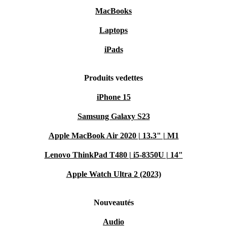
MacBooks
Laptops
iPads
Produits vedettes
iPhone 15
Samsung Galaxy S23
Apple MacBook Air 2020 | 13.3" | M1
Lenovo ThinkPad T480 | i5-8350U | 14"
Apple Watch Ultra 2 (2023)
Nouveautés
Audio