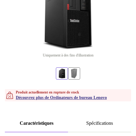
Uniquement à des fins d'illustration
Produit actuellement en rupture de stock
Découvrez plus de Ordinateurs de bureau Lenovo
Caractéristiques
Spécifications