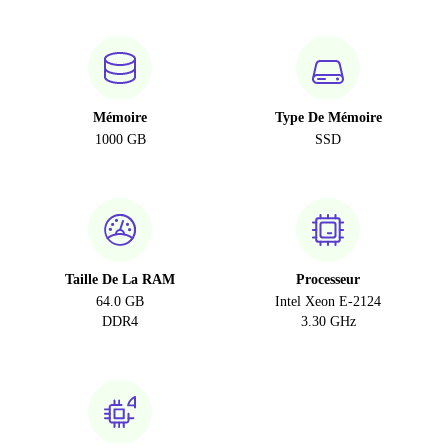
Mémoire
Type De Mémoire
1000 GB
SSD
Taille De La RAM
Processeur
64.0 GB
Intel Xeon E-2124
DDR4
3.30 GHz