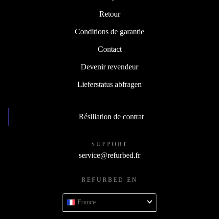
Retour
Conditions de garantie
Contact
Devenir revendeur
Lieferstatus abfragen
Résiliation de contrat
SUPPORT
service@refurbed.fr
REFURBED EN
France