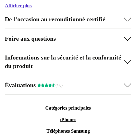
Afficher plus
De l’occasion au reconditionné certifié
Foire aux questions
Informations sur la sécurité et la conformité
du produit
Évaluations
(4.6)
Catégories principales
iPhones
Téléphones Samsung