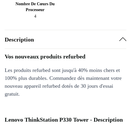
Nombre De Cœurs Du
Processeur
4
Description
Vos nouveaux produits refurbed
Les produits refurbed sont jusqu'à 40% moins chers et
100% plus durables. Commandez dès maintenant votre
nouveau appareil refurbed dotés de 30 jours d'essai
gratuit.
Lenovo ThinkStation P330 Tower - Description