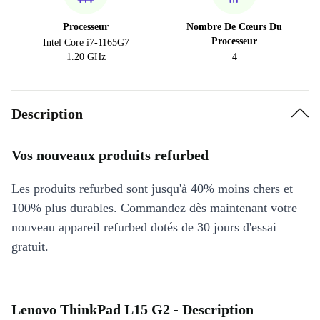
Processeur
Nombre De Cœurs Du
Processeur
Intel Core i7-1165G7
1.20 GHz
4
Description
Vos nouveaux produits refurbed
Les produits refurbed sont jusqu'à 40% moins chers et
100% plus durables. Commandez dès maintenant votre
nouveau appareil refurbed dotés de 30 jours d'essai
gratuit.
Lenovo ThinkPad L15 G2 - Description