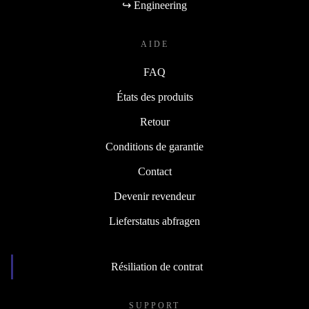
↪ Engineering
AIDE
FAQ
États des produits
Retour
Conditions de garantie
Contact
Devenir revendeur
Lieferstatus abfragen
Résiliation de contrat
SUPPORT