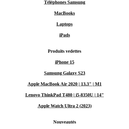
Téléphones Samsung
MacBooks
Laptops
iPads
Produits vedettes
iPhone 15
Samsung Galaxy S23
Apple MacBook Air 2020 | 13.3" | M1
Lenovo ThinkPad T480 | i5-8350U | 14"
Apple Watch Ultra 2 (2023)
Nouveautés