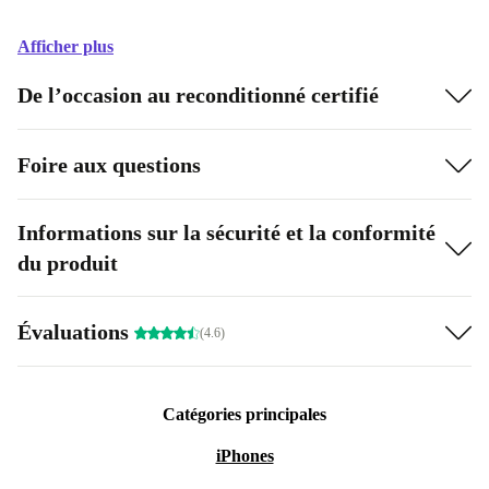
Afficher plus
De l’occasion au reconditionné certifié
Foire aux questions
Informations sur la sécurité et la conformité
du produit
Évaluations
(4.6)
Catégories principales
iPhones