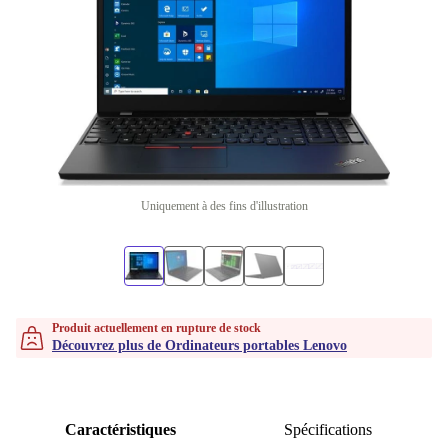
Uniquement à des fins d'illustration
Produit actuellement en rupture de stock
Découvrez plus de Ordinateurs portables Lenovo
Caractéristiques
Spécifications