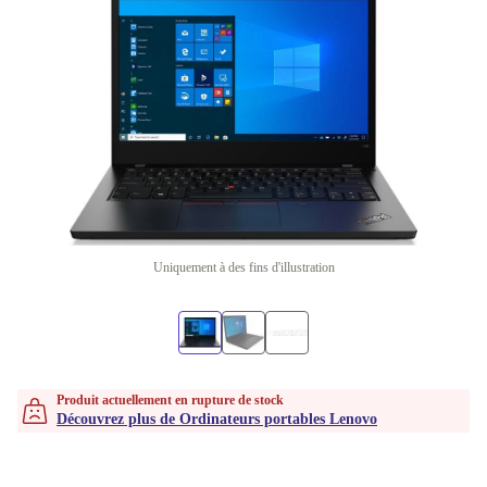
Uniquement à des fins d'illustration
Produit actuellement en rupture de stock
Découvrez plus de Ordinateurs portables Lenovo