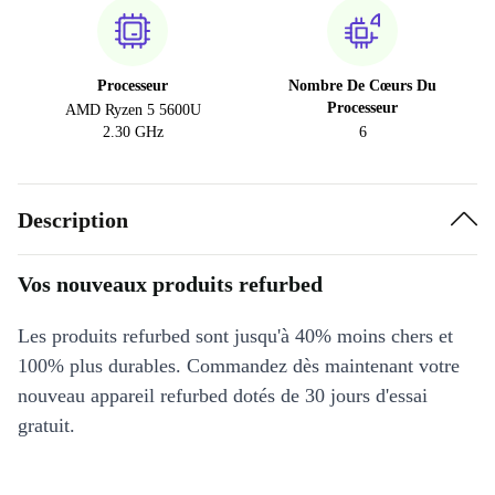
Processeur
Nombre De Cœurs Du
Processeur
AMD Ryzen 5 5600U
2.30 GHz
6
Description
Vos nouveaux produits refurbed
Les produits refurbed sont jusqu'à 40% moins chers et
100% plus durables. Commandez dès maintenant votre
nouveau appareil refurbed dotés de 30 jours d'essai
gratuit.