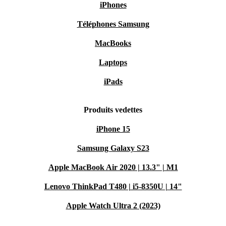
iPhones
Téléphones Samsung
MacBooks
Laptops
iPads
Produits vedettes
iPhone 15
Samsung Galaxy S23
Apple MacBook Air 2020 | 13.3" | M1
Lenovo ThinkPad T480 | i5-8350U | 14"
Apple Watch Ultra 2 (2023)