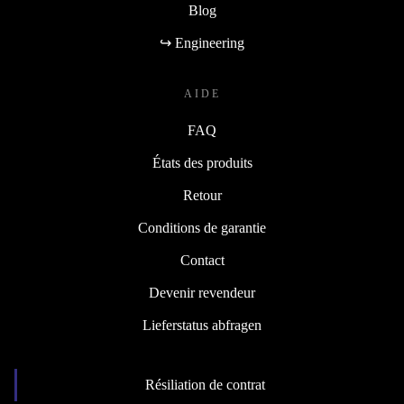
Blog
↪ Engineering
AIDE
FAQ
États des produits
Retour
Conditions de garantie
Contact
Devenir revendeur
Lieferstatus abfragen
Résiliation de contrat