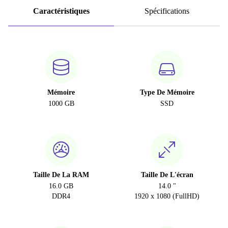
Caractéristiques
Spécifications
Mémoire
Type De Mémoire
1000 GB
SSD
Taille De La RAM
Taille De L'écran
16.0 GB
14.0 "
DDR4
1920 x 1080 (FullHD)