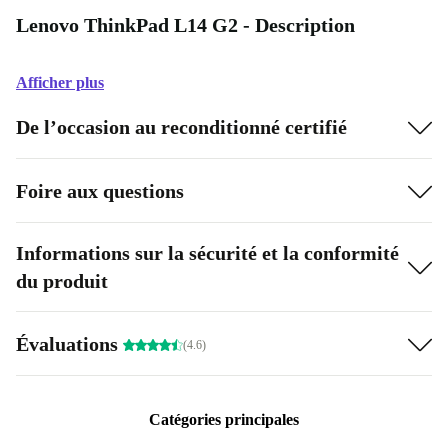
Lenovo ThinkPad L14 G2 - Description
Afficher plus
De l’occasion au reconditionné certifié
Foire aux questions
Informations sur la sécurité et la conformité
du produit
Évaluations
(4.6)
Catégories principales