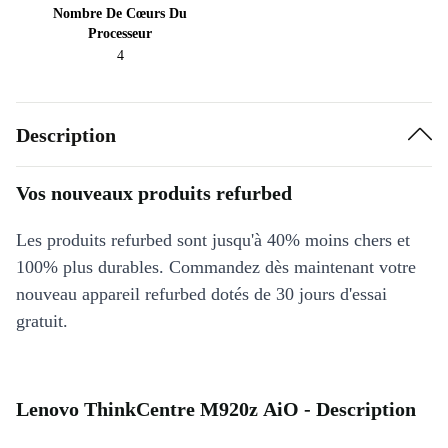
Nombre De Cœurs Du
Processeur
4
Description
Vos nouveaux produits refurbed
Les produits refurbed sont jusqu'à 40% moins chers et
100% plus durables. Commandez dès maintenant votre
nouveau appareil refurbed dotés de 30 jours d'essai
gratuit.
Lenovo ThinkCentre M920z AiO - Description