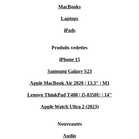
MacBooks
Laptops
iPads
Produits vedettes
iPhone 15
Samsung Galaxy S23
Apple MacBook Air 2020 | 13.3" | M1
Lenovo ThinkPad T480 | i5-8350U | 14"
Apple Watch Ultra 2 (2023)
Nouveautés
Audio