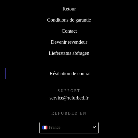
Retour
Conditions de garantie
Contact
Devenir revendeur
Lieferstatus abfragen
Résiliation de contrat
SUPPORT
service@refurbed.fr
REFURBED EN
France