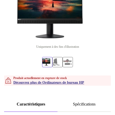
Uniquement à des fins d'illustration
Produit actuellement en rupture de stock
Découvrez plus de Ordinateurs de bureau HP
Caractéristiques
Spécifications