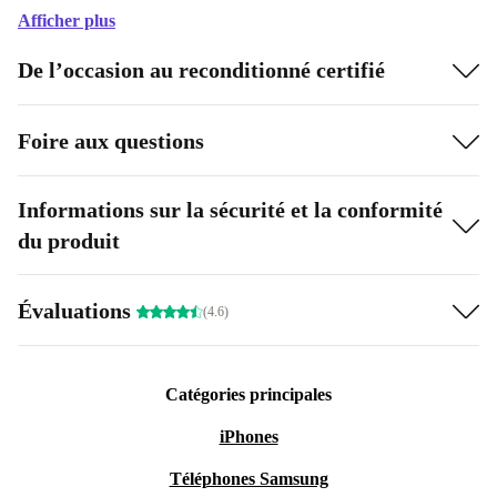
Afficher plus
De l’occasion au reconditionné certifié
Foire aux questions
Informations sur la sécurité et la conformité
du produit
Évaluations
(4.6)
Catégories principales
iPhones
Téléphones Samsung