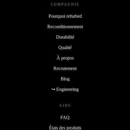
COMPAGNIE
Pourquoi refurbed
Reconditionnement
Durabilité
Qualité
À propos
Recrutement
Blog
↪ Engineering
AIDE
FAQ
États des produits