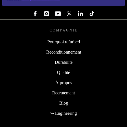
SUIVEZ-NOUS
COMPAGNIE
Pourquoi refurbed
Reconditionnement
Durabilité
Qualité
À propos
Recrutement
Blog
↪ Engineering