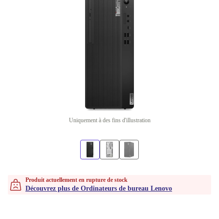
Uniquement à des fins d'illustration
Produit actuellement en rupture de stock
Découvrez plus de Ordinateurs de bureau Lenovo