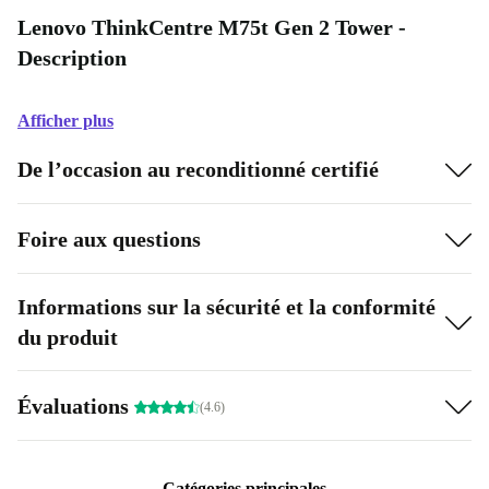
Lenovo ThinkCentre M75t Gen 2 Tower -
Description
Afficher plus
De l’occasion au reconditionné certifié
Foire aux questions
Informations sur la sécurité et la conformité
du produit
Évaluations
(4.6)
Catégories principales