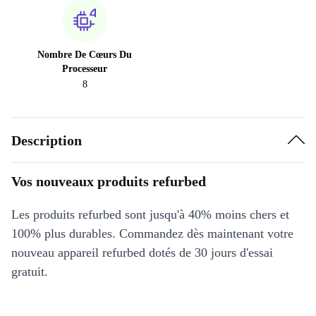
Nombre De Cœurs Du
Processeur
8
Description
Vos nouveaux produits refurbed
Les produits refurbed sont jusqu'à 40% moins chers et
100% plus durables. Commandez dès maintenant votre
nouveau appareil refurbed dotés de 30 jours d'essai
gratuit.