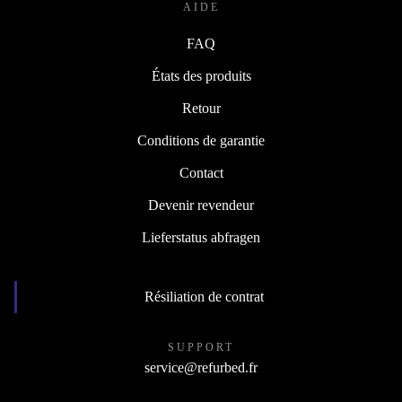
AIDE
FAQ
États des produits
Retour
Conditions de garantie
Contact
Devenir revendeur
Lieferstatus abfragen
Résiliation de contrat
SUPPORT
service@refurbed.fr