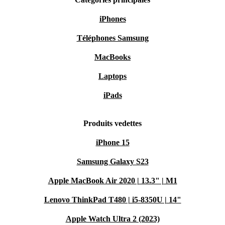
iPhones
Téléphones Samsung
MacBooks
Laptops
iPads
Produits vedettes
iPhone 15
Samsung Galaxy S23
Apple MacBook Air 2020 | 13.3" | M1
Lenovo ThinkPad T480 | i5-8350U | 14"
Apple Watch Ultra 2 (2023)