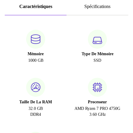
Caractéristiques
Spécifications
Mémoire
Type De Mémoire
1000 GB
SSD
Taille De La RAM
Processeur
32.0 GB
AMD Ryzen 7 PRO 4750G
DDR4
3.60 GHz