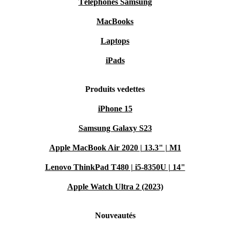
Téléphones Samsung
MacBooks
Laptops
iPads
Produits vedettes
iPhone 15
Samsung Galaxy S23
Apple MacBook Air 2020 | 13.3" | M1
Lenovo ThinkPad T480 | i5-8350U | 14"
Apple Watch Ultra 2 (2023)
Nouveautés