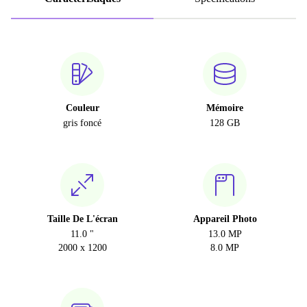
Couleur
Mémoire
gris foncé
128 GB
Taille De L'écran
Appareil Photo
11.0 "
13.0 MP
2000 x 1200
8.0 MP