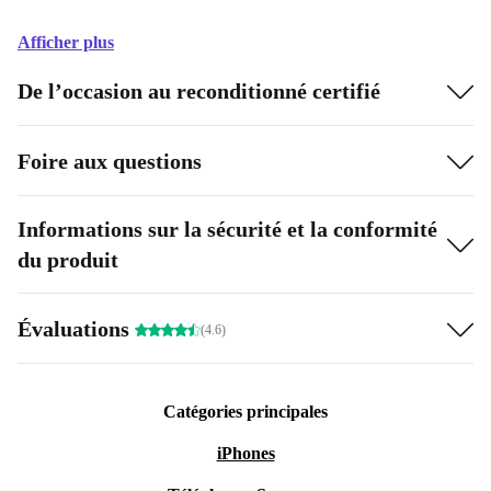
Afficher plus
De l’occasion au reconditionné certifié
Foire aux questions
Informations sur la sécurité et la conformité
du produit
Évaluations
(4.6)
Catégories principales
iPhones