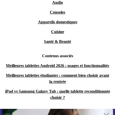
Audio
Consoles
Appareils domestiques
Cuisine
Santé & Beauté
Contenus associés
Meilleures tablettes Android 2026 : usages et fonctionnalités
Meilleures tablettes étudiantes : comment bien choisir avant
la rentrée
iPad vs Samsung Galaxy Tab : quelle tablette reconditionnée
choisir ?