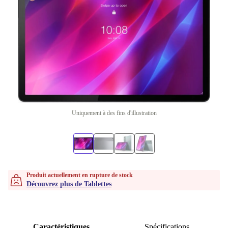
Uniquement à des fins d'illustration
Produit actuellement en rupture de stock
Découvrez plus de Tablettes
Caractéristiques
Spécifications