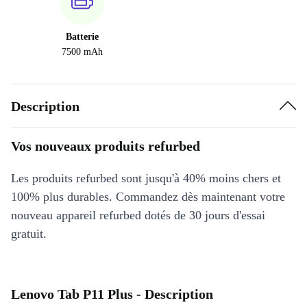
Batterie
7500 mAh
Description
Vos nouveaux produits refurbed
Les produits refurbed sont jusqu'à 40% moins chers et
100% plus durables. Commandez dès maintenant votre
nouveau appareil refurbed dotés de 30 jours d'essai
gratuit.
Lenovo Tab P11 Plus - Description