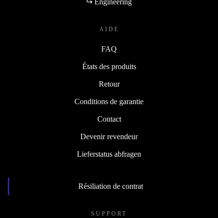
↪ Engineering
AIDE
FAQ
États des produits
Retour
Conditions de garantie
Contact
Devenir revendeur
Lieferstatus abfragen
Résiliation de contrat
SUPPORT