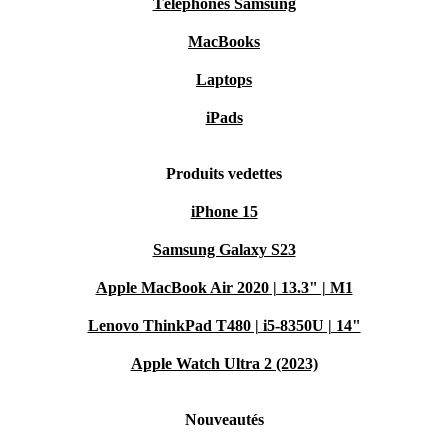
Téléphones Samsung
MacBooks
Laptops
iPads
Produits vedettes
iPhone 15
Samsung Galaxy S23
Apple MacBook Air 2020 | 13.3" | M1
Lenovo ThinkPad T480 | i5-8350U | 14"
Apple Watch Ultra 2 (2023)
Nouveautés