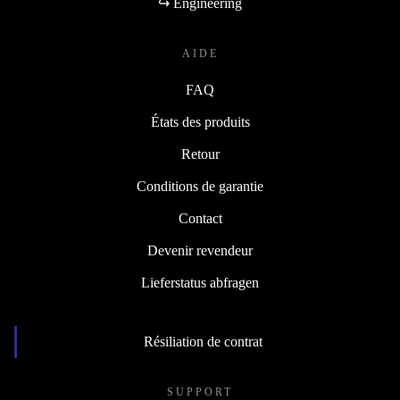
↪ Engineering
AIDE
FAQ
États des produits
Retour
Conditions de garantie
Contact
Devenir revendeur
Lieferstatus abfragen
Résiliation de contrat
SUPPORT