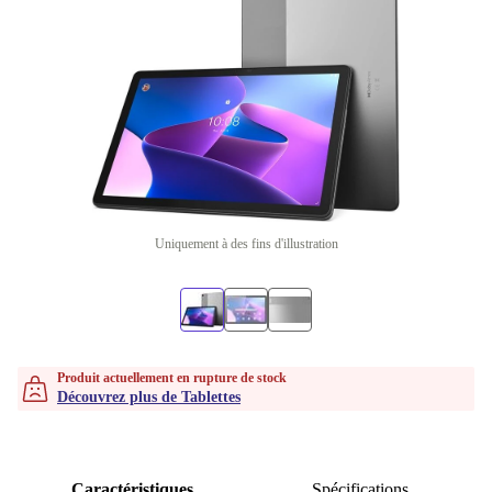
Uniquement à des fins d'illustration
Produit actuellement en rupture de stock
Découvrez plus de Tablettes
Caractéristiques
Spécifications