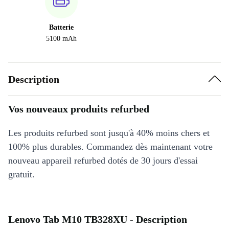
Batterie
5100 mAh
Description
Vos nouveaux produits refurbed
Les produits refurbed sont jusqu'à 40% moins chers et
100% plus durables. Commandez dès maintenant votre
nouveau appareil refurbed dotés de 30 jours d'essai
gratuit.
Lenovo Tab M10 TB328XU - Description