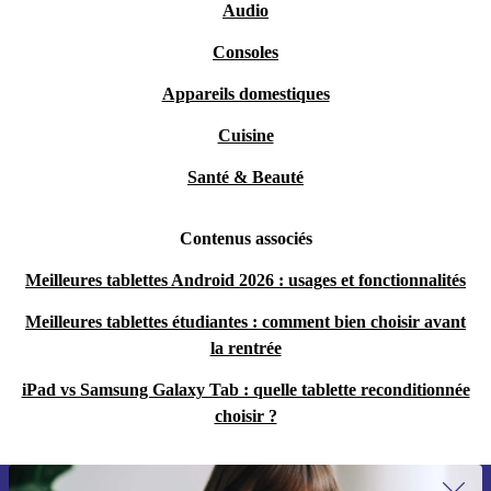
Audio
Consoles
Appareils domestiques
Cuisine
Santé & Beauté
Contenus associés
Meilleures tablettes Android 2026 : usages et fonctionnalités
Meilleures tablettes étudiantes : comment bien choisir avant
la rentrée
iPad vs Samsung Galaxy Tab : quelle tablette reconditionnée
choisir ?