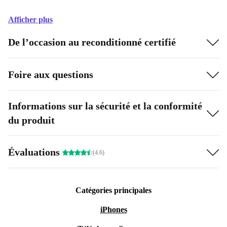
Afficher plus
De l’occasion au reconditionné certifié
Foire aux questions
Informations sur la sécurité et la conformité
du produit
Évaluations
(4.6)
Catégories principales
iPhones