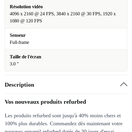
Résolution vidéo
4096 x 2160 @ 24 FPS, 3840 x 2160 @ 30 FPS, 1920 x
1080 @ 120 FPS
Senseur
Full-frame
Taille de l'écran
3.0 "
Description
Vos nouveaux produits refurbed
Les produits refurbed sont jusqu'à 40% moins chers et
100% plus durables. Commandez dès maintenant votre
nouveau appareil refurbed dotés de 30 jours d'essai