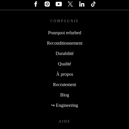
COMPAGNIE
Pourquoi refurbed
Reconditionnement
Durabilité
Qualité
À propos
Recrutement
Blog
↪ Engineering
AIDE