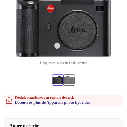
Uniquement à des fins d'illustration
Produit actuellement en rupture de stock
Découvrez plus de Appareils photo hybrides
Année de sortie