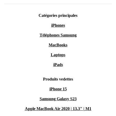
Catégories principales
iPhones
Téléphones Samsung
MacBooks
Laptops
iPads
Produits vedettes
iPhone 15
Samsung Galaxy S23
Apple MacBook Air 2020 | 13.3" | M1