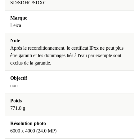
SD/SDHC/SDXC
Marque
Leica
Note
Aprés le reconditionnement, le certificat IPxx ne peut plus
être garanti et les dommages liés à l'eau par exemple sont
exclus de la garantie.
Objectif
non
Poids
771.0 g
Résolution photo
6000 x 4000 (24.0 MP)