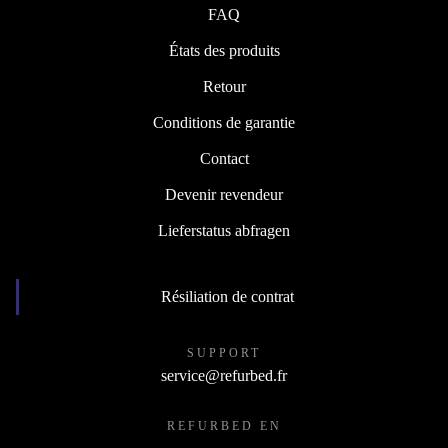
FAQ
États des produits
Retour
Conditions de garantie
Contact
Devenir revendeur
Lieferstatus abfragen
Résiliation de contrat
SUPPORT
service@refurbed.fr
REFURBED EN