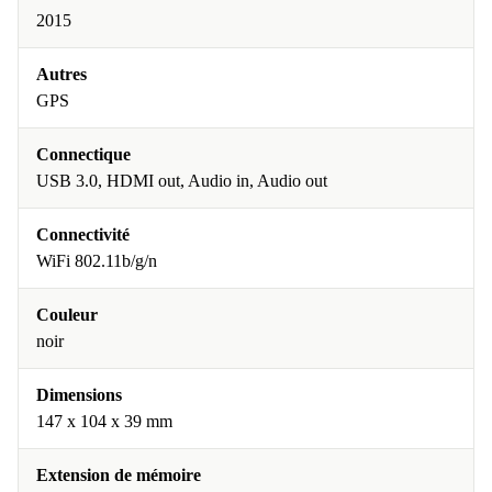
2015
Autres
GPS
Connectique
USB 3.0, HDMI out, Audio in, Audio out
Connectivité
WiFi 802.11b/g/n
Couleur
noir
Dimensions
147 x 104 x 39 mm
Extension de mémoire