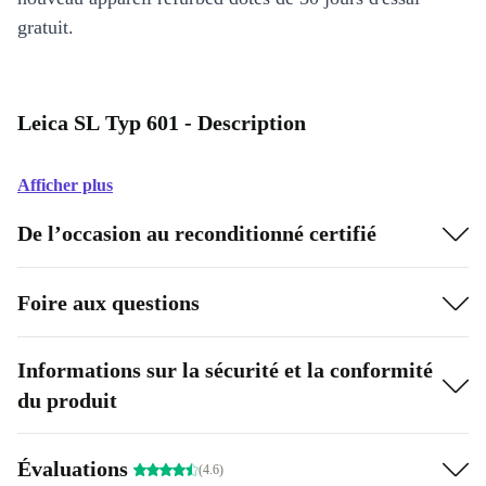
gratuit.
Leica SL Typ 601 - Description
Afficher plus
De l’occasion au reconditionné certifié
Foire aux questions
Informations sur la sécurité et la conformité
du produit
Évaluations
(4.6)