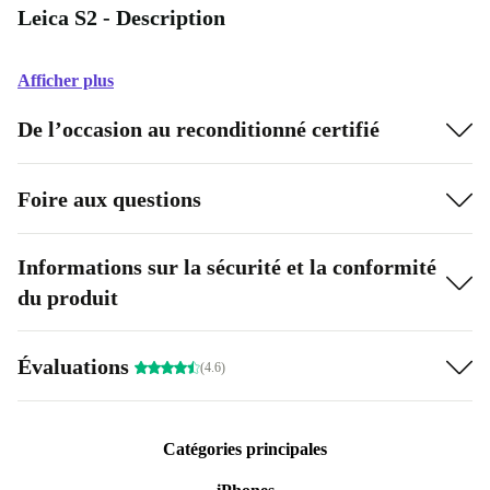
Leica S2 - Description
Afficher plus
De l’occasion au reconditionné certifié
Foire aux questions
Informations sur la sécurité et la conformité
du produit
Évaluations
(4.6)
Catégories principales