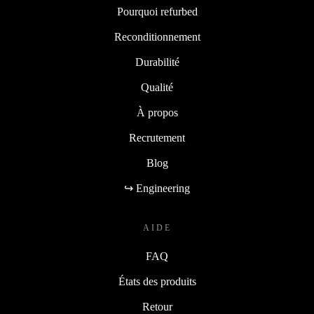
Pourquoi refurbed
Reconditionnement
Durabilité
Qualité
À propos
Recrutement
Blog
↪ Engineering
AIDE
FAQ
États des produits
Retour