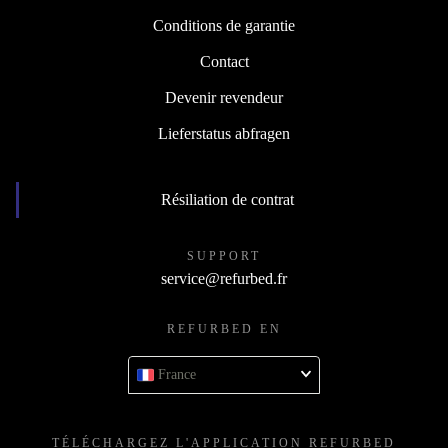
Conditions de garantie
Contact
Devenir revendeur
Lieferstatus abfragen
Résiliation de contrat
SUPPORT
service@refurbed.fr
REFURBED EN
France
TÉLÉCHARGEZ L'APPLICATION REFURBED