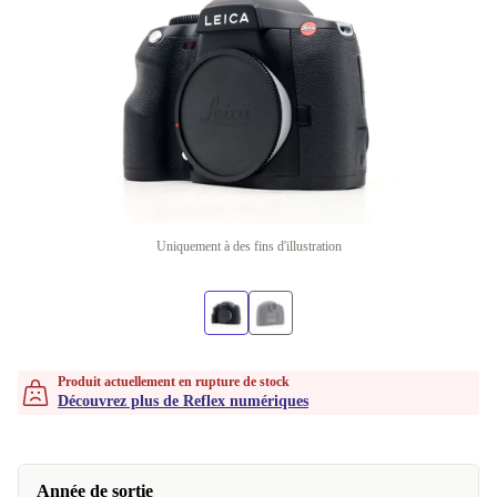
Uniquement à des fins d'illustration
Produit actuellement en rupture de stock
Découvrez plus de Reflex numériques
Année de sortie