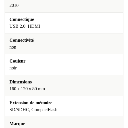
2010
Connectique
USB 2.0, HDMI
Connectivité
non
Couleur
noir
Dimensions
160 x 120 x 80 mm
Extension de mémoire
SD/SDHC, CompactFlash
Marque