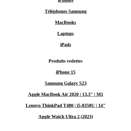
iPhones
Téléphones Samsung
MacBooks
Laptops
iPads
Produits vedettes
iPhone 15
Samsung Galaxy S23
Apple MacBook Air 2020 | 13.3" | M1
Lenovo ThinkPad T480 | i5-8350U | 14"
Apple Watch Ultra 2 (2023)