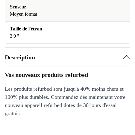
Senseur
Moyen format
Taille de l'écran
3.0 "
Description
Vos nouveaux produits refurbed
Les produits refurbed sont jusqu'à 40% moins chers et
100% plus durables. Commandez dès maintenant votre
nouveau appareil refurbed dotés de 30 jours d'essai
gratuit.