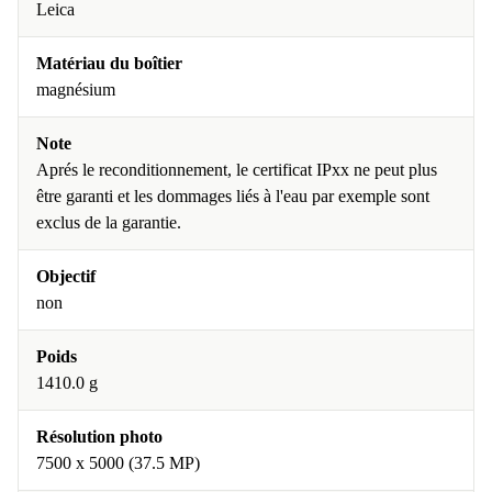
Leica
Matériau du boîtier
magnésium
Note
Aprés le reconditionnement, le certificat IPxx ne peut plus
être garanti et les dommages liés à l'eau par exemple sont
exclus de la garantie.
Objectif
non
Poids
1410.0 g
Résolution photo
7500 x 5000 (37.5 MP)