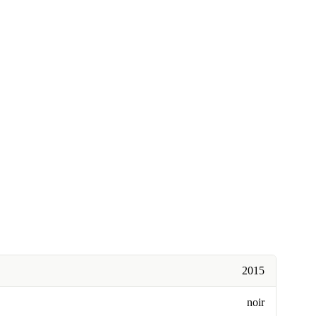
2015
noir