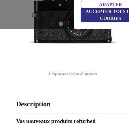
ADAPTER
ACCEPTER TOUS 
COOKIES
Uniquement à des fins d'illustration
Description
Vos nouveaux produits refurbed