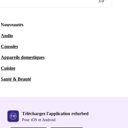
3.0 "
Nouveautés
Audio
Consoles
Appareils domestiques
Cuisine
Santé & Beauté
Téléchargez l'application refurbed
Pour iOS et Android