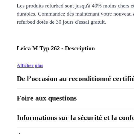
Les produits refurbed sont jusqu'à 40% moins chers 
durables. Commandez dès maintenant votre nouveau 
refurbed dotés de 30 jours d'essai gratuit.
Leica M Typ 262 - Description
Afficher plus
De l’occasion au reconditionné certifi
Foire aux questions
Informations sur la sécurité et la con