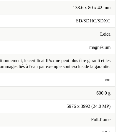
138.6 x 80 x 42 mm
SD/SDHC/SDXC
Leica
magnésium
tionnement, le certificat IPxx ne peut plus être garanti et les
ommages liés à l'eau par exemple sont exclus de la garantie.
non
600.0 g
5976 x 3992 (24.0 MP)
Full-frame