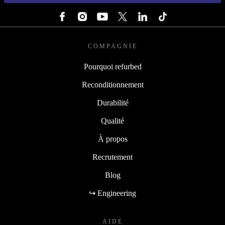
SUIVEZ-NOUS
COMPAGNIE
Pourquoi refurbed
Reconditionnement
Durabilité
Qualité
À propos
Recrutement
Blog
↪ Engineering
AIDE