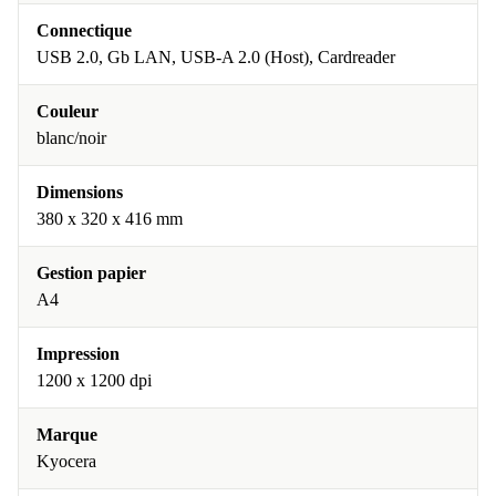
Connectique
USB 2.0, Gb LAN, USB-A 2.0 (Host), Cardreader
Couleur
blanc/noir
Dimensions
380 x 320 x 416 mm
Gestion papier
A4
Impression
1200 x 1200 dpi
Marque
Kyocera