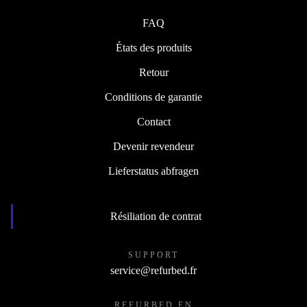
FAQ
États des produits
Retour
Conditions de garantie
Contact
Devenir revendeur
Lieferstatus abfragen
Résiliation de contrat
SUPPORT
service@refurbed.fr
REFURBED EN