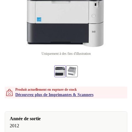
Uniquement à des fins d'illustration
Produit actuellement en rupture de stock
Découvrez plus de Imprimantes & Scanners
Année de sortie
2012