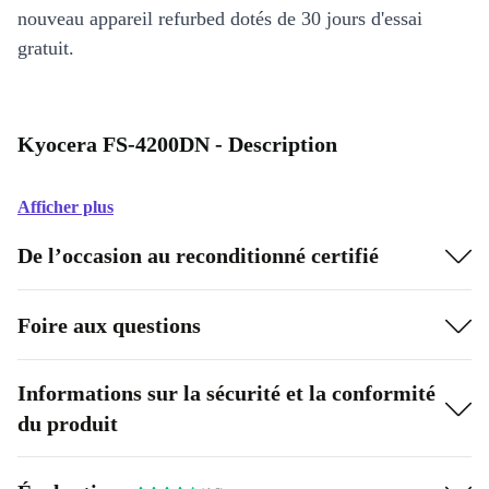
nouveau appareil refurbed dotés de 30 jours d'essai
gratuit.
Kyocera FS-4200DN - Description
Afficher plus
De l’occasion au reconditionné certifié
Foire aux questions
Informations sur la sécurité et la conformité
du produit