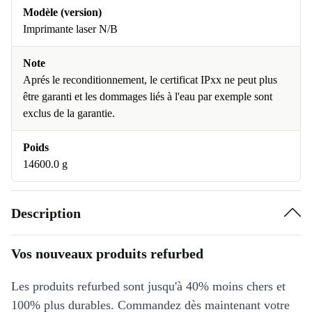
Modèle (version)
Imprimante laser N/B
Note
Aprés le reconditionnement, le certificat IPxx ne peut plus
être garanti et les dommages liés à l'eau par exemple sont
exclus de la garantie.
Poids
14600.0 g
Description
Vos nouveaux produits refurbed
Les produits refurbed sont jusqu'à 40% moins chers et
100% plus durables. Commandez dès maintenant votre