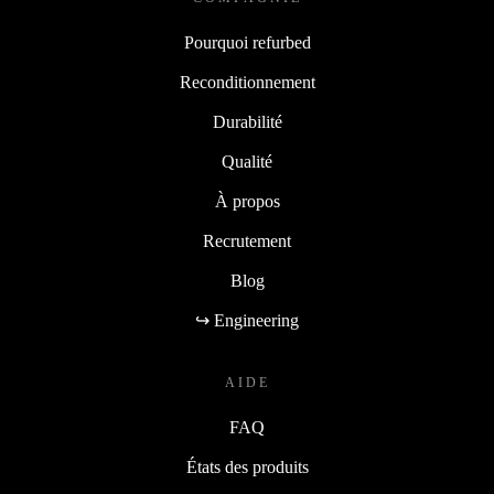
Pourquoi refurbed
Reconditionnement
Durabilité
Qualité
À propos
Recrutement
Blog
↪ Engineering
AIDE
FAQ
États des produits