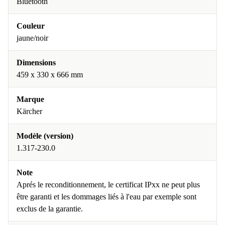
Bluetooth
Couleur
jaune/noir
Dimensions
459 x 330 x 666 mm
Marque
Kärcher
Modèle (version)
1.317-230.0
Note
Aprés le reconditionnement, le certificat IPxx ne peut plus
être garanti et les dommages liés à l'eau par exemple sont
exclus de la garantie.