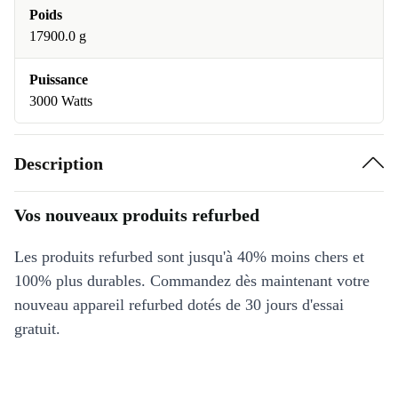
Poids
17900.0 g
Puissance
3000 Watts
Description
Vos nouveaux produits refurbed
Les produits refurbed sont jusqu'à 40% moins chers et
100% plus durables. Commandez dès maintenant votre
nouveau appareil refurbed dotés de 30 jours d'essai
gratuit.