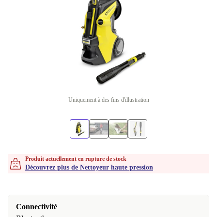
Uniquement à des fins d'illustration
Produit actuellement en rupture de stock
Découvrez plus de Nettoyeur haute pression
Connectivité