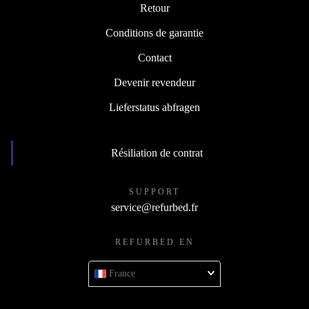
Retour
Conditions de garantie
Contact
Devenir revendeur
Lieferstatus abfragen
Résiliation de contrat
SUPPORT
service@refurbed.fr
REFURBED EN
France