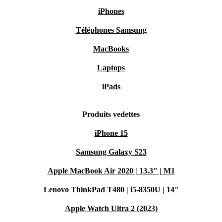
iPhones
Téléphones Samsung
MacBooks
Laptops
iPads
Produits vedettes
iPhone 15
Samsung Galaxy S23
Apple MacBook Air 2020 | 13.3" | M1
Lenovo ThinkPad T480 | i5-8350U | 14"
Apple Watch Ultra 2 (2023)