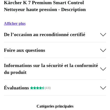
Kärcher K 7 Premium Smart Control
Nettoyeur haute pression - Description
Afficher plus
De l’occasion au reconditionné certifié
Foire aux questions
Informations sur la sécurité et la conformité
du produit
Évaluations
(4.6)
Catégories principales