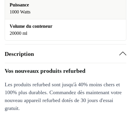
Puissance
1000 Watts
Volume du conteneur
20000 ml
Description
Vos nouveaux produits refurbed
Les produits refurbed sont jusqu'à 40% moins chers et
100% plus durables. Commandez dès maintenant votre
nouveau appareil refurbed dotés de 30 jours d'essai
gratuit.