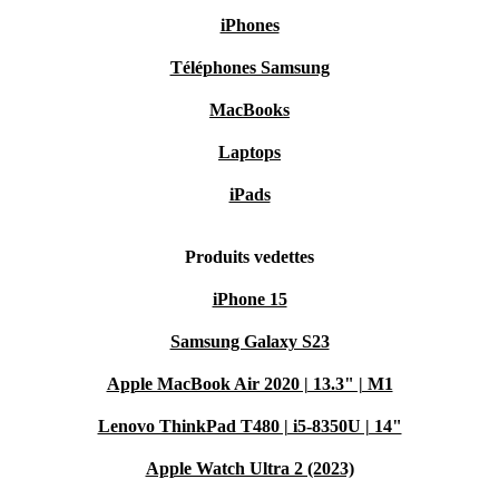
iPhones
Téléphones Samsung
MacBooks
Laptops
iPads
Produits vedettes
iPhone 15
Samsung Galaxy S23
Apple MacBook Air 2020 | 13.3" | M1
Lenovo ThinkPad T480 | i5-8350U | 14"
Apple Watch Ultra 2 (2023)