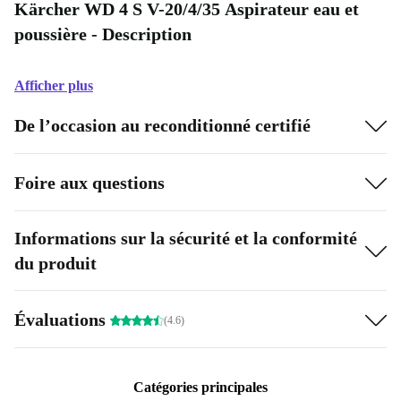
Kärcher WD 4 S V-20/4/35 Aspirateur eau et
poussière - Description
Afficher plus
De l’occasion au reconditionné certifié
Foire aux questions
Informations sur la sécurité et la conformité
du produit
Évaluations
(4.6)
Catégories principales