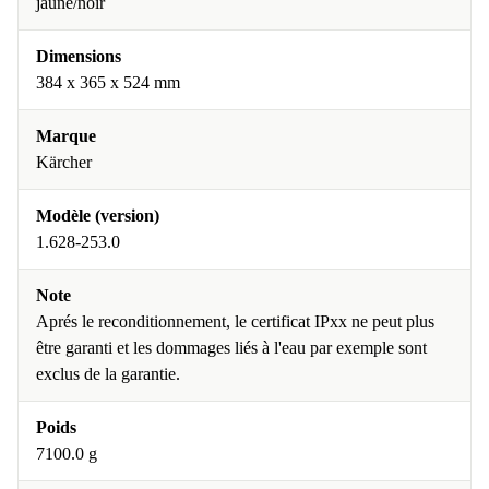
jaune/noir
Dimensions
384 x 365 x 524 mm
Marque
Kärcher
Modèle (version)
1.628-253.0
Note
Aprés le reconditionnement, le certificat IPxx ne peut plus
être garanti et les dommages liés à l'eau par exemple sont
exclus de la garantie.
Poids
7100.0 g