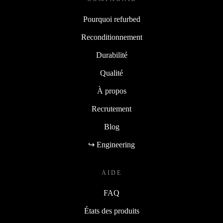
Pourquoi refurbed
Reconditionnement
Durabilité
Qualité
À propos
Recrutement
Blog
↪ Engineering
AIDE
FAQ
États des produits