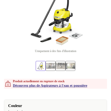
Uniquement à des fins d'illustration
Produit actuellement en rupture de stock
Découvrez plus de Aspirateurs á l'eau et poussière
Couleur