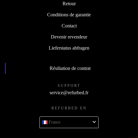
Retour
Conditions de garantie
Contact
Devenir revendeur
Lieferstatus abfragen
Résiliation de contrat
SUPPORT
service@refurbed.fr
REFURBED EN
France