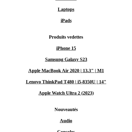
Laptops
iPads
Produits vedettes
iPhone 15
Samsung Galaxy S23
Apple MacBook Air 2020 | 13.3" | M1
Lenovo ThinkPad T480 | i5-8350U | 14"
Apple Watch Ultra 2 (2023)
Nouveautés
Audio
Consoles