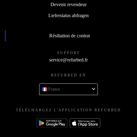
Devenir revendeur
Lieferstatus abfragen
Résiliation de contrat
SUPPORT
service@refurbed.fr
REFURBED EN
France
TÉLÉCHARGEZ L'APPLICATION REFURBED