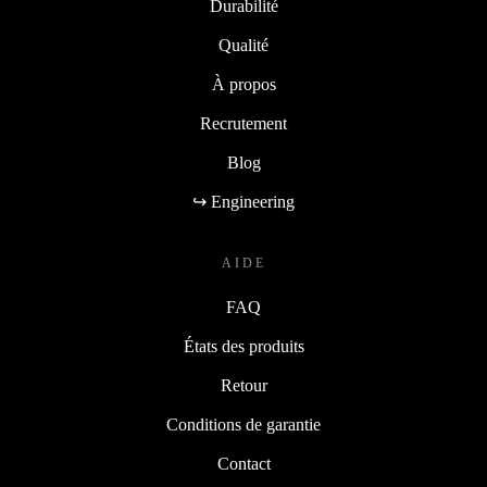
Durabilité
Qualité
À propos
Recrutement
Blog
↪ Engineering
AIDE
FAQ
États des produits
Retour
Conditions de garantie
Contact