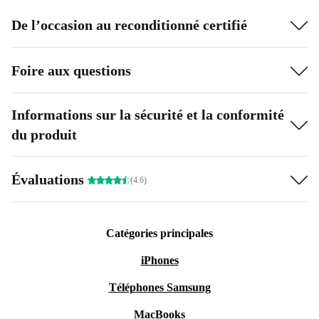
De l’occasion au reconditionné certifié
Foire aux questions
Informations sur la sécurité et la conformité
du produit
Évaluations
(4.6)
Catégories principales
iPhones
Téléphones Samsung
MacBooks