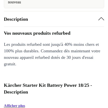
nouveau
Description
Vos nouveaux produits refurbed
Les produits refurbed sont jusqu'à 40% moins chers et
100% plus durables. Commandez dès maintenant votre
nouveau appareil refurbed dotés de 30 jours d'essai
gratuit.
Kärcher Starter Kit Battery Power 18/25 -
Description
Afficher plus