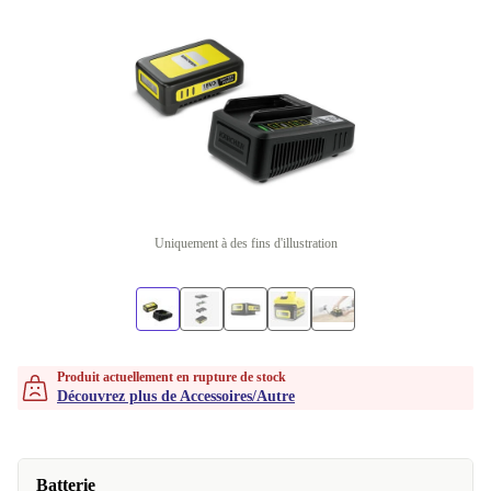
Uniquement à des fins d'illustration
Produit actuellement en rupture de stock
Découvrez plus de Accessoires/Autre
Batterie