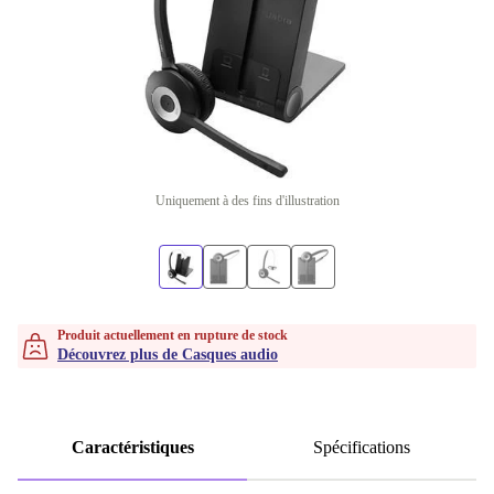
Uniquement à des fins d'illustration
Produit actuellement en rupture de stock
Découvrez plus de Casques audio
Caractéristiques
Spécifications