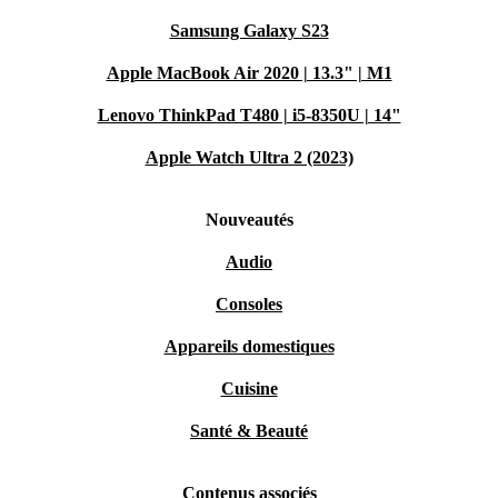
Samsung Galaxy S23
Apple MacBook Air 2020 | 13.3" | M1
Lenovo ThinkPad T480 | i5-8350U | 14"
Apple Watch Ultra 2 (2023)
Nouveautés
Audio
Consoles
Appareils domestiques
Cuisine
Santé & Beauté
Contenus associés