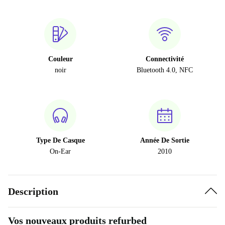
Couleur
Connectivité
noir
Bluetooth 4.0, NFC
Type De Casque
Année De Sortie
On-Ear
2010
Description
Vos nouveaux produits refurbed