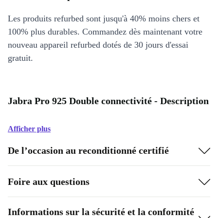
Les produits refurbed sont jusqu'à 40% moins chers et
100% plus durables. Commandez dès maintenant votre
nouveau appareil refurbed dotés de 30 jours d'essai
gratuit.
Jabra Pro 925 Double connectivité - Description
Afficher plus
De l’occasion au reconditionné certifié
Foire aux questions
Informations sur la sécurité et la conformité