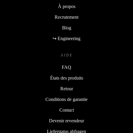
À propos
Recrutement
Blog
↪ Engineering
AIDE
FAQ
États des produits
Retour
Conditions de garantie
Contact
Devenir revendeur
Lieferstatus abfragen