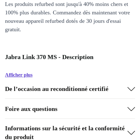
Les produits refurbed sont jusqu'à 40% moins chers et
100% plus durables. Commandez dès maintenant votre
nouveau appareil refurbed dotés de 30 jours d'essai
gratuit.
Jabra Link 370 MS - Description
Afficher plus
De l’occasion au reconditionné certifié
Foire aux questions
Informations sur la sécurité et la conformité
du produit