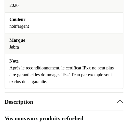
2020
Couleur
noir/argent
Marque
Jabra
Note
Aprés le reconditionnement, le certificat IPxx ne peut plus
être garanti et les dommages liés à l'eau par exemple sont
exclus de la garantie.
Description
Vos nouveaux produits refurbed