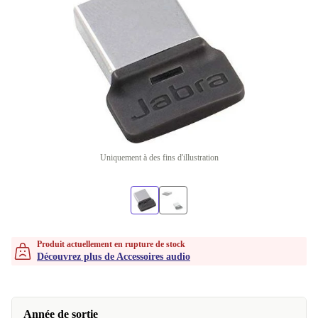
Uniquement à des fins d'illustration
Produit actuellement en rupture de stock
Découvrez plus de Accessoires audio
Année de sortie