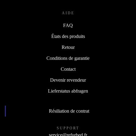
AIDE
FAQ
États des produits
Retour
Conditions de garantie
Contact
Devenir revendeur
Lieferstatus abfragen
Résiliation de contrat
SUPPORT
service@refurbed.fr