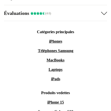
Évaluations
(4.6)
Catégories principales
iPhones
Téléphones Samsung
MacBooks
Laptops
iPads
Produits vedettes
iPhone 15