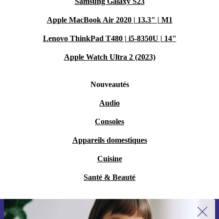
Samsung Galaxy S23
Apple MacBook Air 2020 | 13.3" | M1
Lenovo ThinkPad T480 | i5-8350U | 14"
Apple Watch Ultra 2 (2023)
Nouveautés
Audio
Consoles
Appareils domestiques
Cuisine
Santé & Beauté