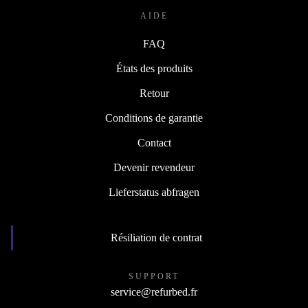
AIDE
FAQ
États des produits
Retour
Conditions de garantie
Contact
Devenir revendeur
Lieferstatus abfragen
Résiliation de contrat
SUPPORT
service@refurbed.fr