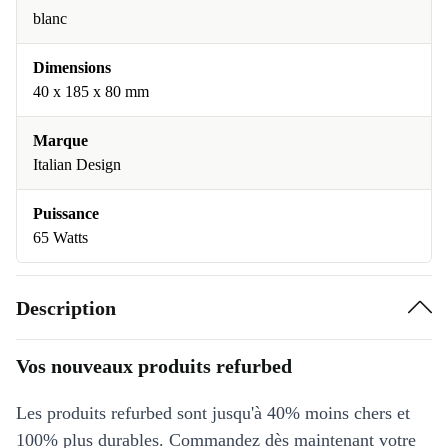
blanc
Dimensions
40 x 185 x 80 mm
Marque
Italian Design
Puissance
65 Watts
Description
Vos nouveaux produits refurbed
Les produits refurbed sont jusqu'à 40% moins chers et
100% plus durables. Commandez dès maintenant votre