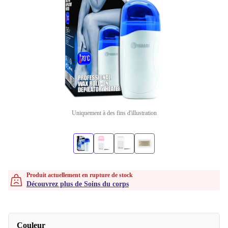
Uniquement à des fins d'illustration
Produit actuellement en rupture de stock
Découvrez plus de Soins du corps
Couleur