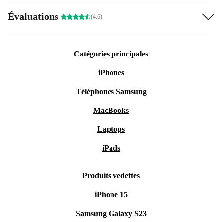
Évaluations
(4.6)
Catégories principales
iPhones
Téléphones Samsung
MacBooks
Laptops
iPads
Produits vedettes
iPhone 15
Samsung Galaxy S23