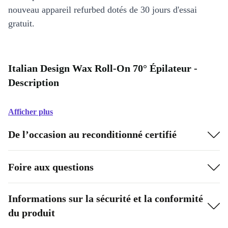
nouveau appareil refurbed dotés de 30 jours d'essai
gratuit.
Italian Design Wax Roll-On 70° Épilateur -
Description
Afficher plus
De l’occasion au reconditionné certifié
Foire aux questions
Informations sur la sécurité et la conformité
du produit