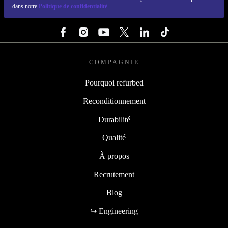
dans notre
Politique de confidentialité
SUIVEZ-NOUS
COMPAGNIE
Pourquoi refurbed
Reconditionnement
Durabilité
Qualité
À propos
Recrutement
Blog
↪ Engineering