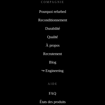
COMPAGNIE
Pourquoi refurbed
Reconditionnement
Durabilité
Qualité
À propos
Recrutement
Blog
↪ Engineering
AIDE
FAQ
États des produits