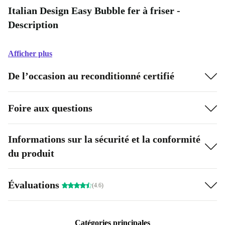
Italian Design Easy Bubble fer à friser -
Description
Afficher plus
De l’occasion au reconditionné certifié
Foire aux questions
Informations sur la sécurité et la conformité
du produit
Évaluations
(4.6)
Catégories principales