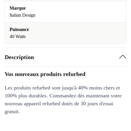
Marque
Italian Design
Puissance
40 Watts
Description
Vos nouveaux produits refurbed
Les produits refurbed sont jusqu'à 40% moins chers et
100% plus durables. Commandez dès maintenant votre
nouveau appareil refurbed dotés de 30 jours d'essai
gratuit.