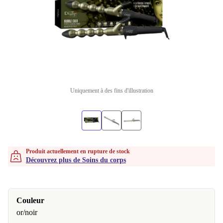
Uniquement à des fins d'illustration
Produit actuellement en rupture de stock
Découvrez plus de Soins du corps
Couleur
or/noir