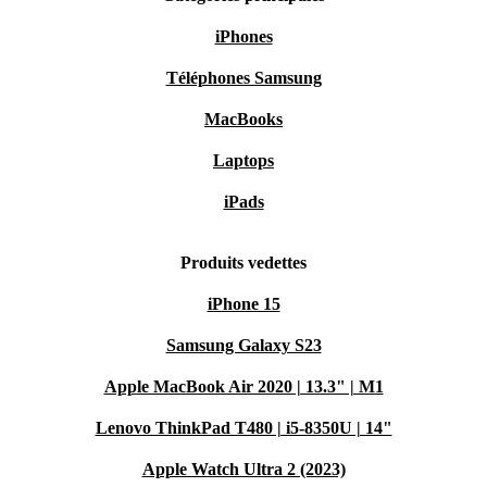
iPhones
Téléphones Samsung
MacBooks
Laptops
iPads
Produits vedettes
iPhone 15
Samsung Galaxy S23
Apple MacBook Air 2020 | 13.3" | M1
Lenovo ThinkPad T480 | i5-8350U | 14"
Apple Watch Ultra 2 (2023)