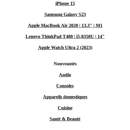
iPhone 15
Samsung Galaxy S23
Apple MacBook Air 2020 | 13.3" | M1
Lenovo ThinkPad T480 | i5-8350U | 14"
Apple Watch Ultra 2 (2023)
Nouveautés
Audio
Consoles
Appareils domestiques
Cuisine
Santé & Beauté