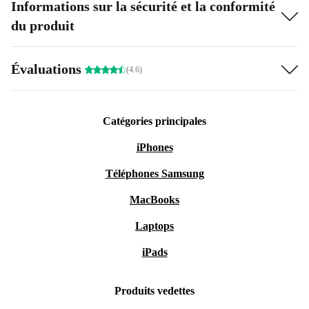
Informations sur la sécurité et la conformité
du produit
Évaluations
(4.6)
Catégories principales
iPhones
Téléphones Samsung
MacBooks
Laptops
iPads
Produits vedettes