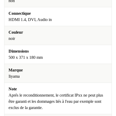
non
Connectique
HDMI 1.4, DVI, Audio in
Couleur
noir
Dimensions
500 x 371 x 180 mm
Marque
Iiyama
Note
Aprés le reconditionnement, le certificat IPxx ne peut plus
être garanti et les dommages liés à l'eau par exemple sont
exclus de la garantie.