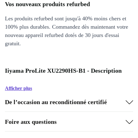
Vos nouveaux produits refurbed
Les produits refurbed sont jusqu'à 40% moins chers et
100% plus durables. Commandez dès maintenant votre
nouveau appareil refurbed dotés de 30 jours d'essai
gratuit.
Iiyama ProLite XU2290HS-B1 - Description
Afficher plus
De l’occasion au reconditionné certifié
Foire aux questions