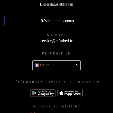
Lieferstatus abfragen
Résiliation de contrat
SUPPORT
service@refurbed.fr
REFURBED EN
France
TÉLÉCHARGEZ L'APPLICATION REFURBED
OPTIONS DE PAIEMENT