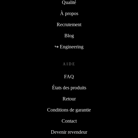
Qualité
À propos
Recrutement
Blog
↪ Engineering
AIDE
FAQ
États des produits
Retour
Conditions de garantie
Contact
Devenir revendeur