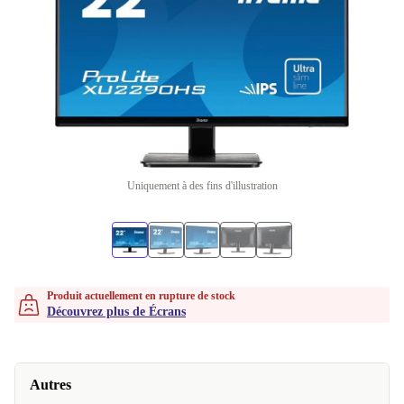
Uniquement à des fins d'illustration
Produit actuellement en rupture de stock
Découvrez plus de Écrans
Autres