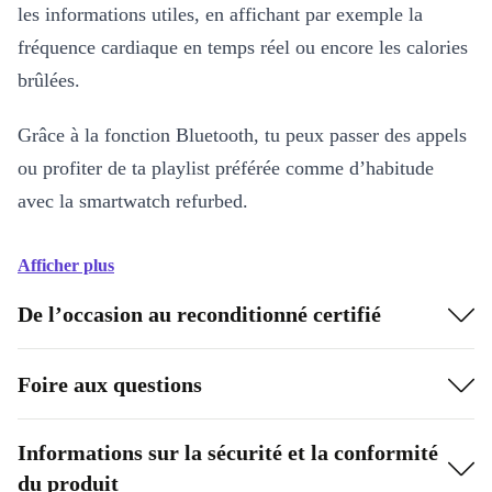
les informations utiles, en affichant par exemple la
fréquence cardiaque en temps réel ou encore les calories
brûlées.
Grâce à la fonction Bluetooth, tu peux passer des appels
ou profiter de ta playlist préférée comme d’habitude
avec la smartwatch refurbed.
Afficher plus
De l’occasion au reconditionné certifié
Foire aux questions
Informations sur la sécurité et la conformité
du produit