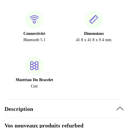
Connectivité
Dimensions
Bluetooth 5.1
41.8 x 41.8 x 9.4 mm
Matériau Du Bracelet
Cuir
Description
Vos nouveaux produits refurbed