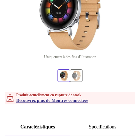
Uniquement à des fins d'illustration
Produit actuellement en rupture de stock
Découvrez plus de Montres connectées
Caractéristiques
Spécifications