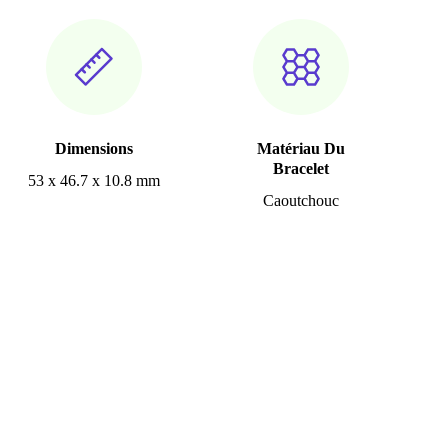
Dimensions
Matériau Du
Bracelet
53 x 46.7 x 10.8 mm
Caoutchouc