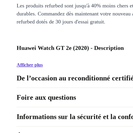
Les produits refurbed sont jusqu'à 40% moins chers 
durables. Commandez dès maintenant votre nouveau 
refurbed dotés de 30 jours d'essai gratuit.
Huawei Watch GT 2e (2020) - Description
Afficher plus
De l’occasion au reconditionné certifi
Foire aux questions
Informations sur la sécurité et la con