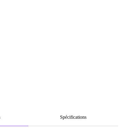
s
Spécifications