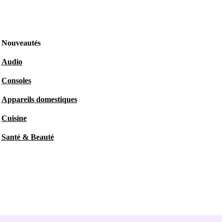
Nouveautés
Audio
Consoles
Appareils domestiques
Cuisine
Santé & Beauté