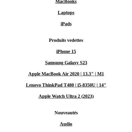
MacBooks
Laptops
iPads
Produits vedettes
iPhone 15
Samsung Galaxy S23
Apple MacBook Air 2020 | 13.3" | M1
Lenovo ThinkPad T480 | i5-8350U | 14"
Apple Watch Ultra 2 (2023)
Nouveautés
Audio