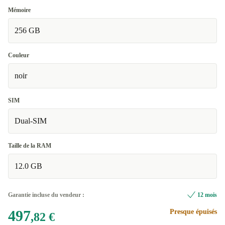
Mémoire
256 GB
Couleur
noir
SIM
Dual-SIM
Taille de la RAM
12.0 GB
Garantie incluse du vendeur :
12 mois
497
Presque épuisés
,82 €