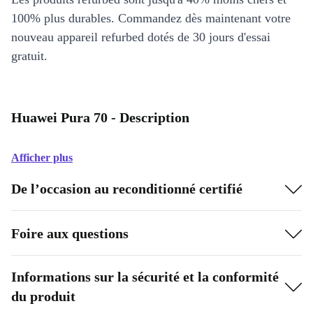
100% plus durables. Commandez dès maintenant votre
nouveau appareil refurbed dotés de 30 jours d'essai
gratuit.
Huawei Pura 70 - Description
Afficher plus
De l’occasion au reconditionné certifié
Foire aux questions
Informations sur la sécurité et la conformité
du produit