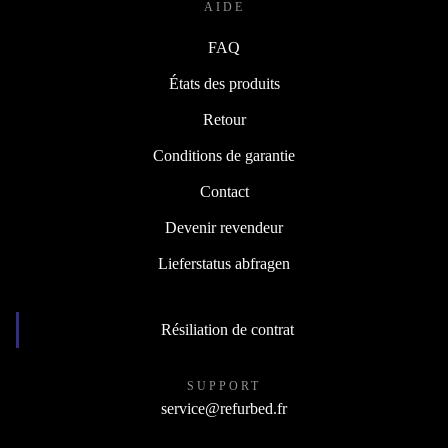
AIDE
FAQ
États des produits
Retour
Conditions de garantie
Contact
Devenir revendeur
Lieferstatus abfragen
Résiliation de contrat
SUPPORT
service@refurbed.fr