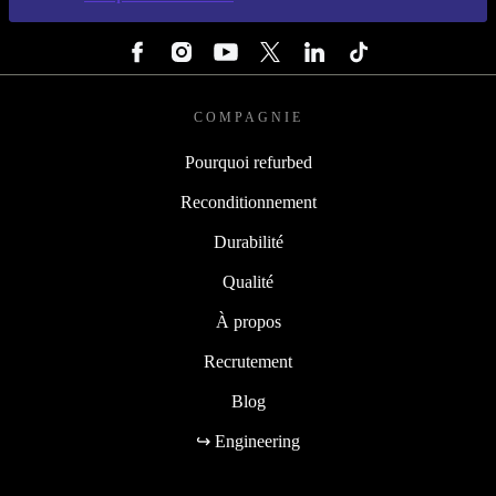
SUIVEZ-NOUS
COMPAGNIE
Pourquoi refurbed
Reconditionnement
Durabilité
Qualité
À propos
Recrutement
Blog
↪ Engineering