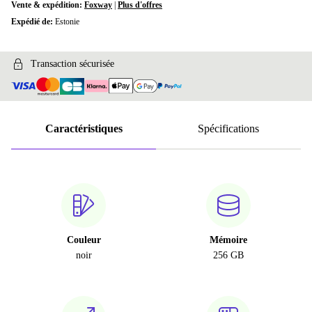
Vente & expédition:
Foxway
|
Plus d'offres
Expédié de:
Estonie
Transaction sécurisée
Caractéristiques
Spécifications
Couleur
Mémoire
noir
256 GB