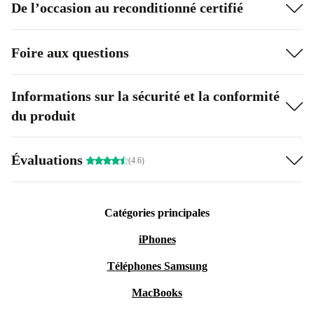
De l’occasion au reconditionné certifié
Foire aux questions
Informations sur la sécurité et la conformité
du produit
Évaluations
(4.6)
Catégories principales
iPhones
Téléphones Samsung
MacBooks