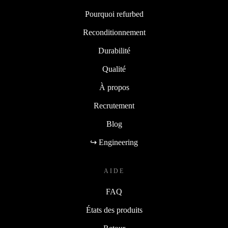
Pourquoi refurbed
Reconditionnement
Durabilité
Qualité
À propos
Recrutement
Blog
↪ Engineering
AIDE
FAQ
États des produits