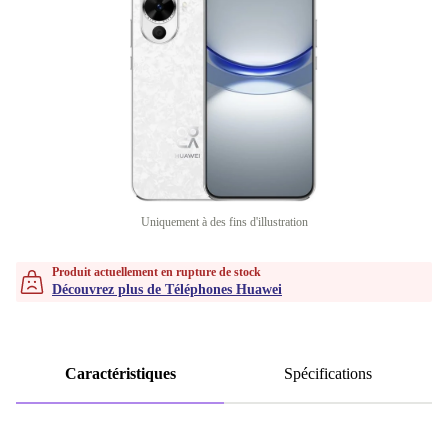
Uniquement à des fins d'illustration
Produit actuellement en rupture de stock
Découvrez plus de Téléphones Huawei
Caractéristiques
Spécifications