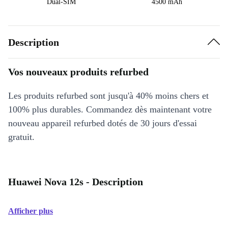
Dual-SIM
4500 mAh
Description
Vos nouveaux produits refurbed
Les produits refurbed sont jusqu'à 40% moins chers et
100% plus durables. Commandez dès maintenant votre
nouveau appareil refurbed dotés de 30 jours d'essai
gratuit.
Huawei Nova 12s - Description
Afficher plus