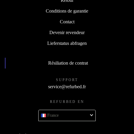
Retour
Conditions de garantie
Contact
Devenir revendeur
Lieferstatus abfragen
Résiliation de contrat
SUPPORT
service@refurbed.fr
REFURBED EN
France