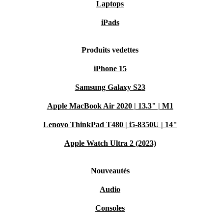
Laptops
iPads
Produits vedettes
iPhone 15
Samsung Galaxy S23
Apple MacBook Air 2020 | 13.3" | M1
Lenovo ThinkPad T480 | i5-8350U | 14"
Apple Watch Ultra 2 (2023)
Nouveautés
Audio
Consoles