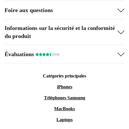
Foire aux questions
Informations sur la sécurité et la conformité
du produit
Évaluations
(4.6)
Catégories principales
iPhones
Téléphones Samsung
MacBooks
Laptops