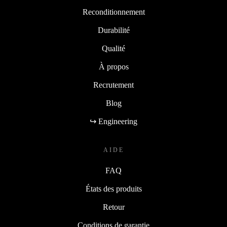
Reconditionnement
Durabilité
Qualité
À propos
Recrutement
Blog
↪ Engineering
AIDE
FAQ
États des produits
Retour
Conditions de garantie