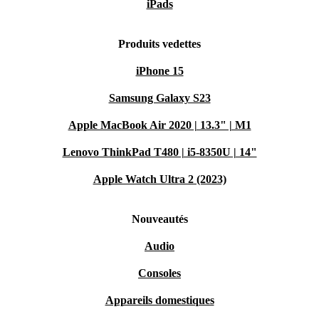
iPads
Produits vedettes
iPhone 15
Samsung Galaxy S23
Apple MacBook Air 2020 | 13.3" | M1
Lenovo ThinkPad T480 | i5-8350U | 14"
Apple Watch Ultra 2 (2023)
Nouveautés
Audio
Consoles
Appareils domestiques