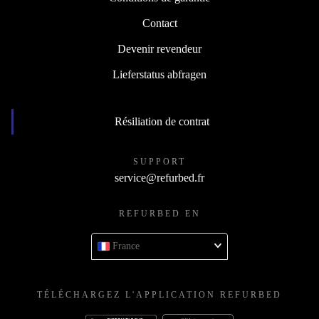
Contact
Devenir revendeur
Lieferstatus abfragen
Résiliation de contrat
SUPPORT
service@refurbed.fr
REFURBED EN
France
TÉLÉCHARGEZ L'APPLICATION REFURBED