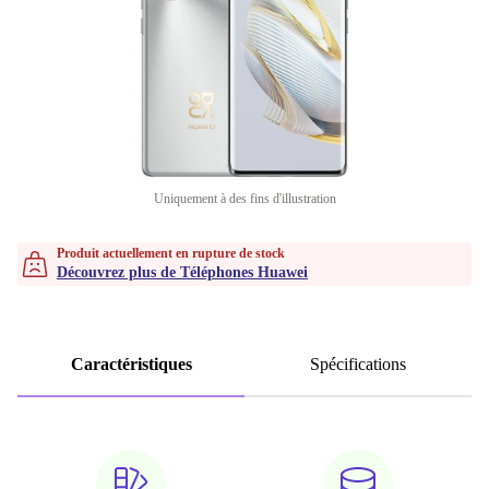
Uniquement à des fins d'illustration
Produit actuellement en rupture de stock
Découvrez plus de Téléphones Huawei
Caractéristiques
Spécifications