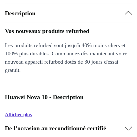
Description
Vos nouveaux produits refurbed
Les produits refurbed sont jusqu'à 40% moins chers et
100% plus durables. Commandez dès maintenant votre
nouveau appareil refurbed dotés de 30 jours d'essai
gratuit.
Huawei Nova 10 - Description
Afficher plus
De l’occasion au reconditionné certifié