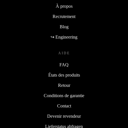
À propos
Recrutement
Blog
↪ Engineering
AIDE
FAQ
États des produits
Retour
Conditions de garantie
Contact
Devenir revendeur
Lieferstatus abfragen