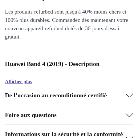
Les produits refurbed sont jusqu'à 40% moins chers et
100% plus durables. Commandez dès maintenant votre
nouveau appareil refurbed dotés de 30 jours d'essai
gratuit.
Huawei Band 4 (2019) - Description
Afficher plus
De l’occasion au reconditionné certifié
Foire aux questions
Informations sur la sécurité et la conformité