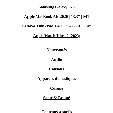
Samsung Galaxy S23
Apple MacBook Air 2020 | 13.3" | M1
Lenovo ThinkPad T480 | i5-8350U | 14"
Apple Watch Ultra 2 (2023)
Nouveautés
Audio
Consoles
Appareils domestiques
Cuisine
Santé & Beauté
Contenus associés