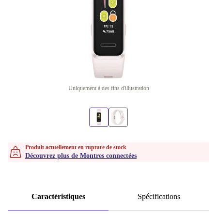
Uniquement à des fins d'illustration
Produit actuellement en rupture de stock
Découvrez plus de Montres connectées
Caractéristiques
Spécifications