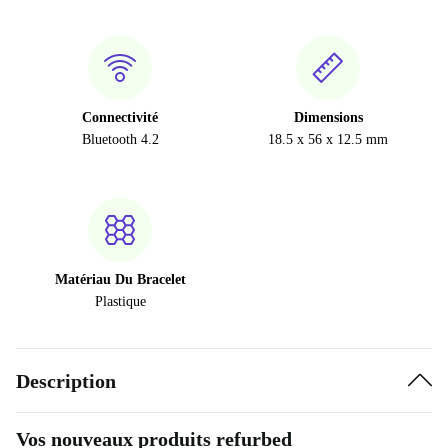
Connectivité
Dimensions
Bluetooth 4.2
18.5 x 56 x 12.5 mm
Matériau Du Bracelet
Plastique
Description
Vos nouveaux produits refurbed