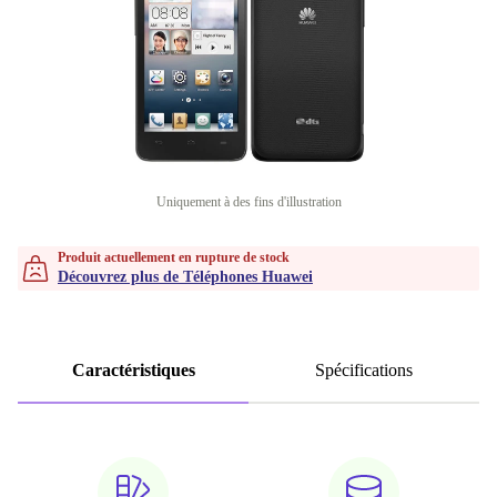
Uniquement à des fins d'illustration
Produit actuellement en rupture de stock
Découvrez plus de Téléphones Huawei
Caractéristiques
Spécifications