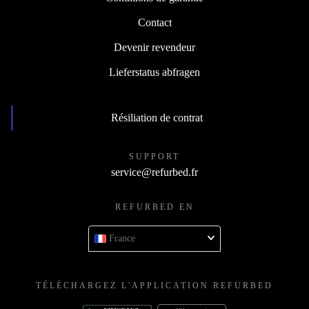
Contact
Devenir revendeur
Lieferstatus abfragen
Résiliation de contrat
SUPPORT
service@refurbed.fr
REFURBED EN
France
TÉLÉCHARGEZ L'APPLICATION REFURBED