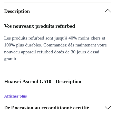
Description
Vos nouveaux produits refurbed
Les produits refurbed sont jusqu'à 40% moins chers et
100% plus durables. Commandez dès maintenant votre
nouveau appareil refurbed dotés de 30 jours d'essai
gratuit.
Huawei Ascend G510 - Description
Afficher plus
De l’occasion au reconditionné certifié