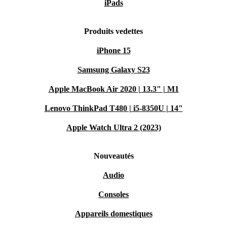
iPads
Produits vedettes
iPhone 15
Samsung Galaxy S23
Apple MacBook Air 2020 | 13.3" | M1
Lenovo ThinkPad T480 | i5-8350U | 14"
Apple Watch Ultra 2 (2023)
Nouveautés
Audio
Consoles
Appareils domestiques