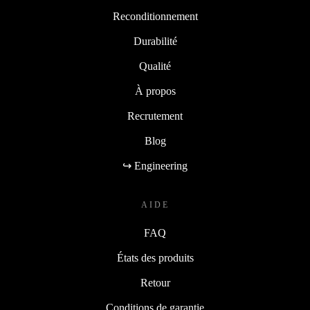
Reconditionnement
Durabilité
Qualité
À propos
Recrutement
Blog
↪ Engineering
AIDE
FAQ
États des produits
Retour
Conditions de garantie