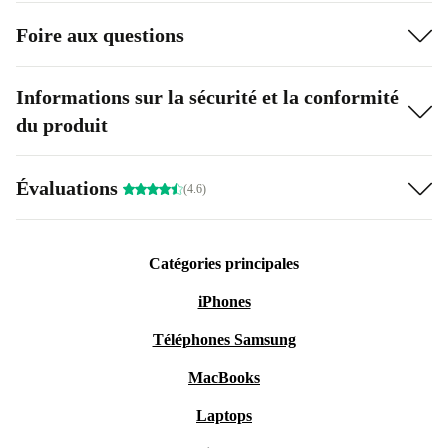
Foire aux questions
Informations sur la sécurité et la conformité
du produit
Évaluations
(4.6)
Catégories principales
iPhones
Téléphones Samsung
MacBooks
Laptops