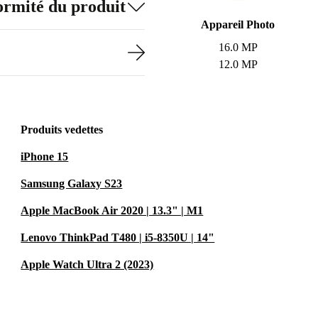
formité du produit
Appareil Photo
16.0 MP
12.0 MP
Produits vedettes
iPhone 15
Samsung Galaxy S23
Apple MacBook Air 2020 | 13.3" | M1
Lenovo ThinkPad T480 | i5-8350U | 14"
Apple Watch Ultra 2 (2023)