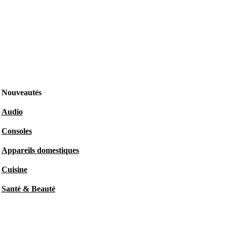
Nouveautés
Audio
Consoles
Appareils domestiques
Cuisine
Santé & Beauté