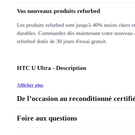
Vos nouveaux produits refurbed
Les produits refurbed sont jusqu'à 40% moins chers 
durables. Commandez dès maintenant votre nouveau 
refurbed dotés de 30 jours d'essai gratuit.
HTC U Ultra - Description
Afficher plus
De l’occasion au reconditionné certifi
Foire aux questions