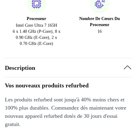
Processeur
Nombre De Cœurs Du
Processeur
Intel Core Ultra 7 165H
6 x 1.40 GHz (P-Core), 8 x
16
0.90 GHz (E-Core), 2 x
0.70 GHz (E-Core)
Description
Vos nouveaux produits refurbed
Les produits refurbed sont jusqu'à 40% moins chers et
100% plus durables. Commandez dès maintenant votre
nouveau appareil refurbed dotés de 30 jours d'essai
gratuit.