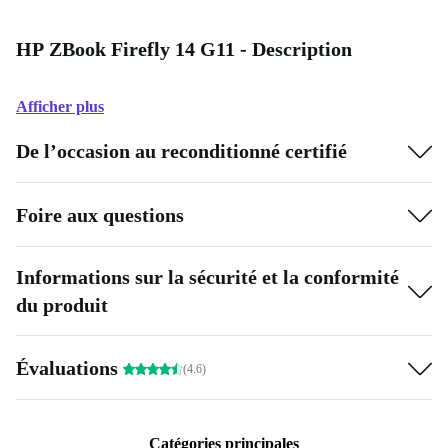
HP ZBook Firefly 14 G11 - Description
Afficher plus
De l’occasion au reconditionné certifié
Foire aux questions
Informations sur la sécurité et la conformité
du produit
Évaluations
(4.6)
Catégories principales