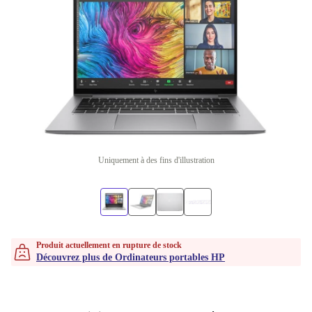
Uniquement à des fins d'illustration
Produit actuellement en rupture de stock
Découvrez plus de Ordinateurs portables HP