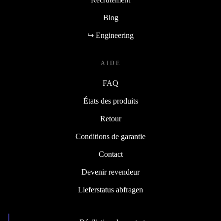
Blog
↪ Engineering
AIDE
FAQ
États des produits
Retour
Conditions de garantie
Contact
Devenir revendeur
Lieferstatus abfragen