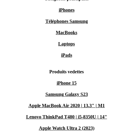
iPhones
Téléphones Samsung
MacBooks
Laptops
iPads
Produits vedettes
iPhone 15
Samsung Galaxy S23
Apple MacBook Air 2020 | 13.3" | M1
Lenovo ThinkPad T480 | i5-8350U | 14"
Apple Watch Ultra 2 (2023)