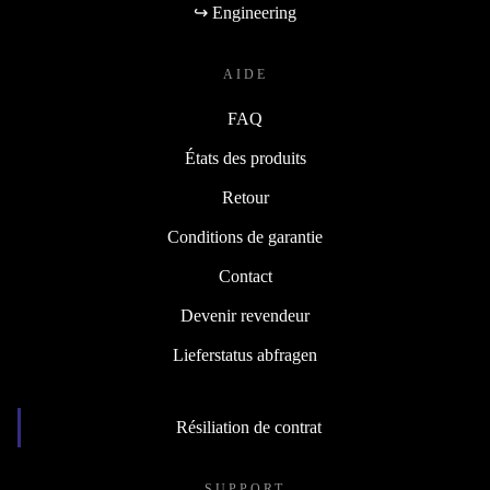
↪ Engineering
AIDE
FAQ
États des produits
Retour
Conditions de garantie
Contact
Devenir revendeur
Lieferstatus abfragen
Résiliation de contrat
SUPPORT