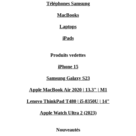
Téléphones Samsung
MacBooks
Laptops
iPads
Produits vedettes
iPhone 15
Samsung Galaxy S23
Apple MacBook Air 2020 | 13.3" | M1
Lenovo ThinkPad T480 | i5-8350U | 14"
Apple Watch Ultra 2 (2023)
Nouveautés