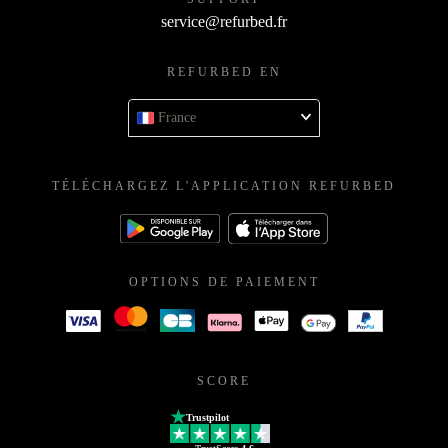
service@refurbed.fr
REFURBED EN
France
TÉLÉCHARGEZ L'APPLICATION REFURBED
OPTIONS DE PAIEMENT
SCORE
Trustpilot