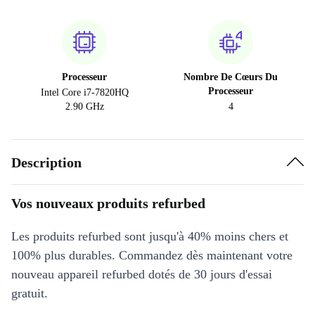
Processeur
Nombre De Cœurs Du
Processeur
Intel Core i7-7820HQ
2.90 GHz
4
Description
Vos nouveaux produits refurbed
Les produits refurbed sont jusqu'à 40% moins chers et
100% plus durables. Commandez dès maintenant votre
nouveau appareil refurbed dotés de 30 jours d'essai
gratuit.