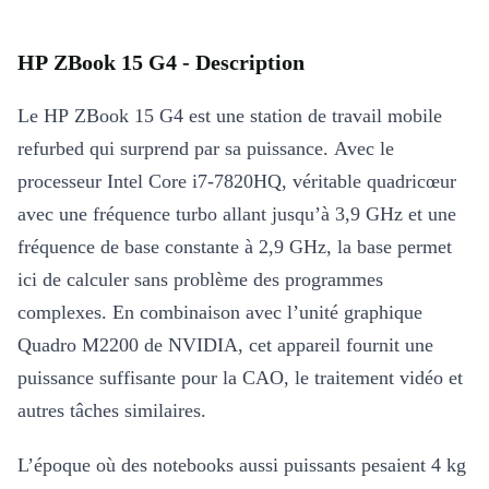
HP ZBook 15 G4 - Description
Le HP ZBook 15 G4 est une station de travail mobile
refurbed qui surprend par sa puissance. Avec le
processeur Intel Core i7-7820HQ, véritable quadricœur
avec une fréquence turbo allant jusqu’à 3,9 GHz et une
fréquence de base constante à 2,9 GHz, la base permet
ici de calculer sans problème des programmes
complexes. En combinaison avec l’unité graphique
Quadro M2200 de NVIDIA, cet appareil fournit une
puissance suffisante pour la CAO, le traitement vidéo et
autres tâches similaires.
L’époque où des notebooks aussi puissants pesaient 4 kg