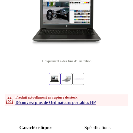
Uniquement à des fins d'illustration
Produit actuellement en rupture de stock
Découvrez plus de Ordinateurs portables HP
Caractéristiques
Spécifications