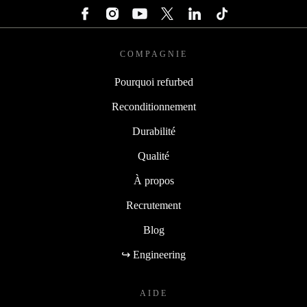
COMPAGNIE
Pourquoi refurbed
Reconditionnement
Durabilité
Qualité
À propos
Recrutement
Blog
↪ Engineering
AIDE