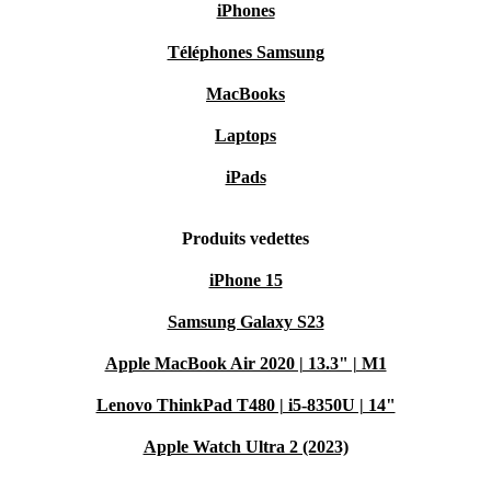
iPhones
Téléphones Samsung
MacBooks
Laptops
iPads
Produits vedettes
iPhone 15
Samsung Galaxy S23
Apple MacBook Air 2020 | 13.3" | M1
Lenovo ThinkPad T480 | i5-8350U | 14"
Apple Watch Ultra 2 (2023)