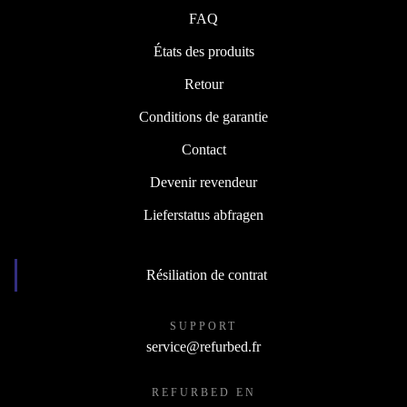
FAQ
États des produits
Retour
Conditions de garantie
Contact
Devenir revendeur
Lieferstatus abfragen
Résiliation de contrat
SUPPORT
service@refurbed.fr
REFURBED EN