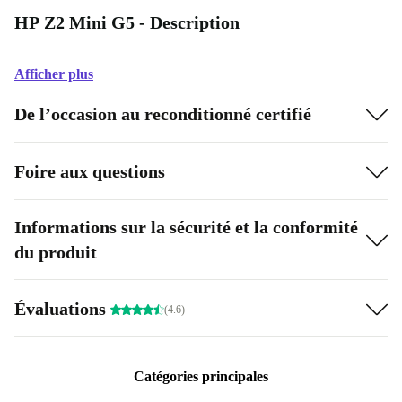
HP Z2 Mini G5 - Description
Afficher plus
De l’occasion au reconditionné certifié
Foire aux questions
Informations sur la sécurité et la conformité
du produit
Évaluations
(4.6)
Catégories principales