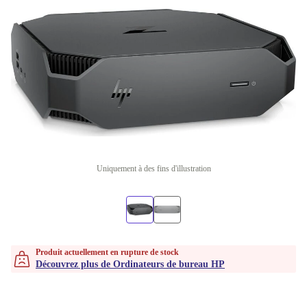
Uniquement à des fins d'illustration
Produit actuellement en rupture de stock
Découvrez plus de Ordinateurs de bureau HP