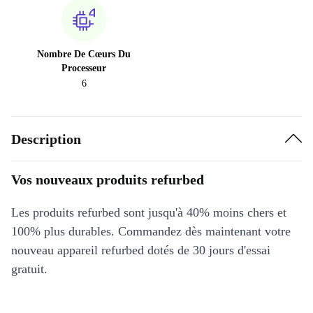
Nombre De Cœurs Du
Processeur
6
Description
Vos nouveaux produits refurbed
Les produits refurbed sont jusqu'à 40% moins chers et
100% plus durables. Commandez dès maintenant votre
nouveau appareil refurbed dotés de 30 jours d'essai
gratuit.