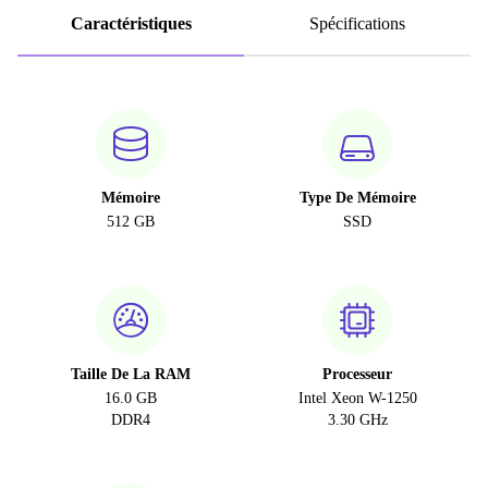
Caractéristiques
Spécifications
Mémoire
Type De Mémoire
512 GB
SSD
Taille De La RAM
Processeur
16.0 GB
Intel Xeon W-1250
DDR4
3.30 GHz