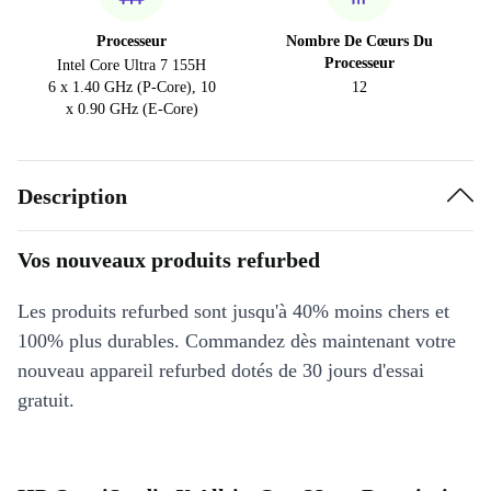
Processeur
Nombre De Cœurs Du
Processeur
Intel Core Ultra 7 155H
6 x 1.40 GHz (P-Core), 10
12
x 0.90 GHz (E-Core)
Description
Vos nouveaux produits refurbed
Les produits refurbed sont jusqu'à 40% moins chers et
100% plus durables. Commandez dès maintenant votre
nouveau appareil refurbed dotés de 30 jours d'essai
gratuit.