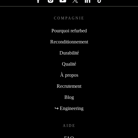
COMPAGNIE
Pourquoi refurbed
Reconditionnement
Durabilité
Qualité
À propos
Recrutement
Blog
↪ Engineering
AIDE