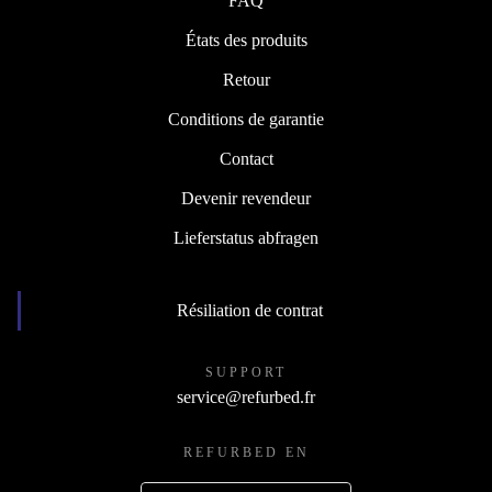
FAQ
États des produits
Retour
Conditions de garantie
Contact
Devenir revendeur
Lieferstatus abfragen
Résiliation de contrat
SUPPORT
service@refurbed.fr
REFURBED EN