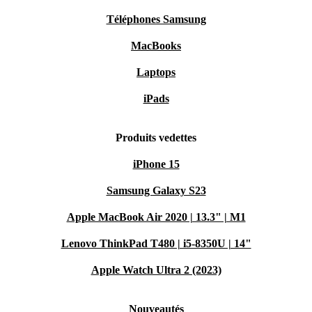
Téléphones Samsung
MacBooks
Laptops
iPads
Produits vedettes
iPhone 15
Samsung Galaxy S23
Apple MacBook Air 2020 | 13.3" | M1
Lenovo ThinkPad T480 | i5-8350U | 14"
Apple Watch Ultra 2 (2023)
Nouveautés