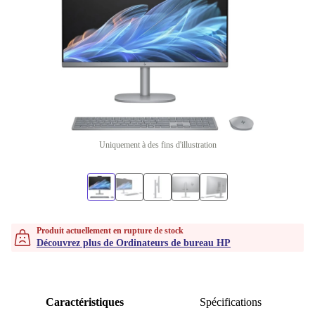
Uniquement à des fins d'illustration
Produit actuellement en rupture de stock
Découvrez plus de Ordinateurs de bureau HP
Caractéristiques
Spécifications