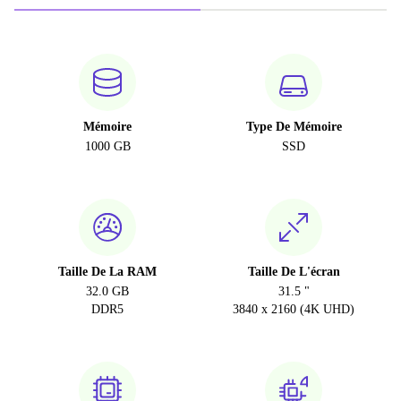
Mémoire
Type De Mémoire
1000 GB
SSD
Taille De La RAM
Taille De L'écran
32.0 GB
31.5 "
DDR5
3840 x 2160 (4K UHD)